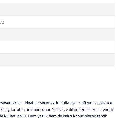
372
eyenler için ideal bir seçenektir. Kullanışlı iç düzeni sayesinde
 kolay kurulum imkanı sunar. Yüksek yalıtım özellikleri ile enerji
le kullanılabilir. Hem yazlık hem de kalıcı konut olarak tercih