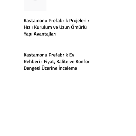
Kastamonu Prefabrik Projeleri :
Hızlı Kurulum ve Uzun Ömürlü
Yapı Avantajları
Kastamonu Prefabrik Ev
Rehberi : Fiyat, Kalite ve Konfor
Dengesi Üzerine İnceleme