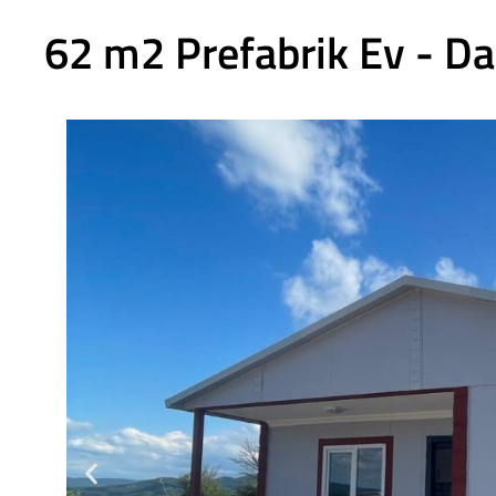
62 m2 Prefabrik Ev - D