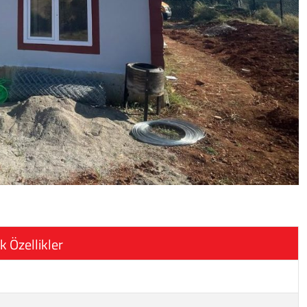
k Özellikler