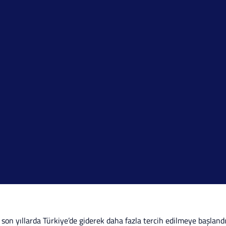
e son yıllarda Türkiye’de giderek daha fazla tercih edilmeye başlandı