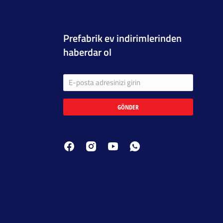
Prefabrik ev indirimlerinden
haberdar ol
GÖNDER