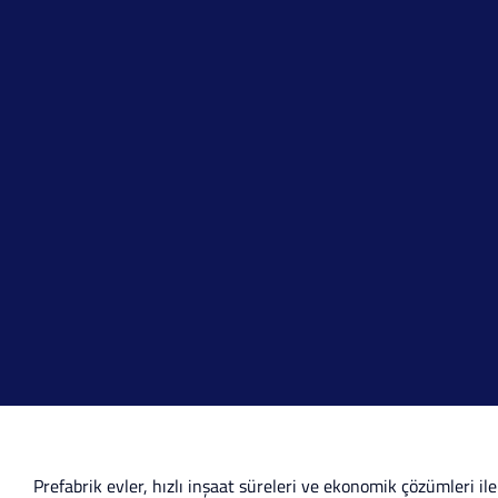
Prefabrik evler, hızlı inşaat süreleri ve ekonomik çözümleri il