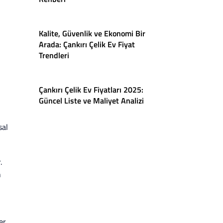
Kalite, Güvenlik ve Ekonomi Bir
Arada: Çankırı Çelik Ev Fiyat
Trendleri
Çankırı Çelik Ev Fiyatları 2025:
Güncel Liste ve Maliyet Analizi
sal
.
n
er