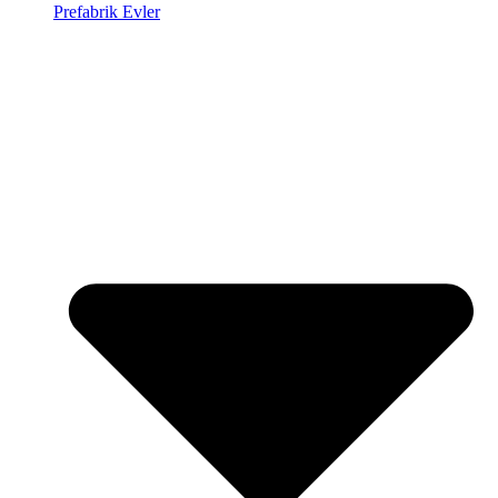
Prefabrik Evler