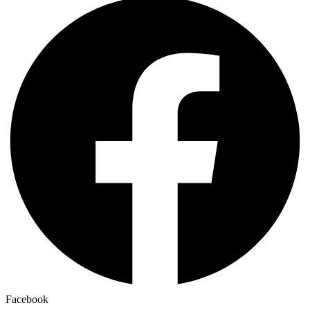
Facebook