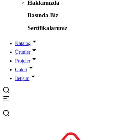
Hakkımızda
Basında Biz
Sertifikalarımız
Katalog
Ürünler
Projeler
Galeri
İletişim