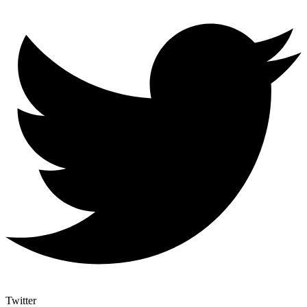
Twitter