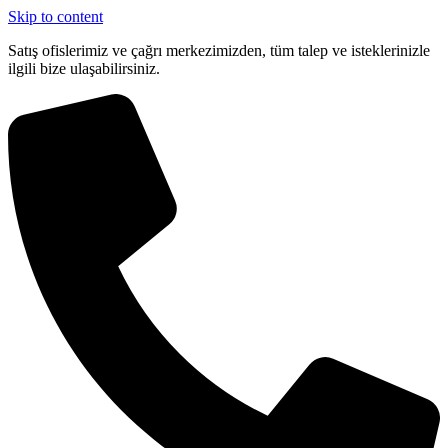
Skip to content
Satış ofislerimiz ve çağrı merkezimizden, tüm talep ve isteklerinizle
ilgili bize ulaşabilirsiniz.