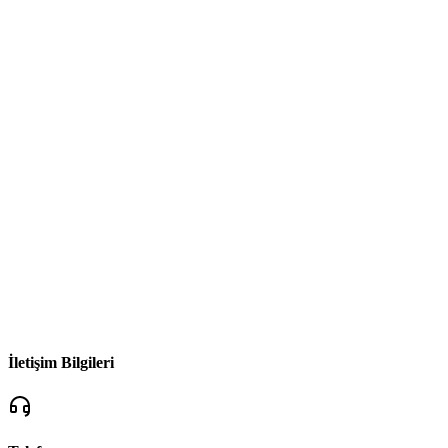
İletişim Bilgileri