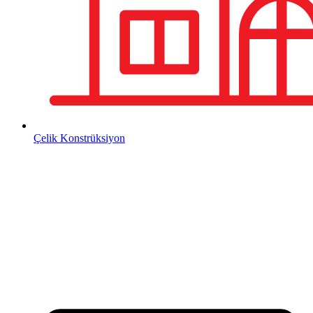
Çelik Konstrüksiyon