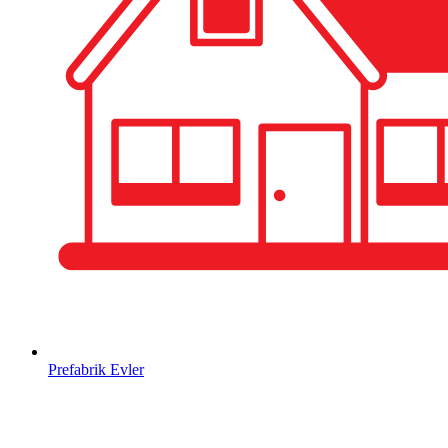
Prefabrik Evler