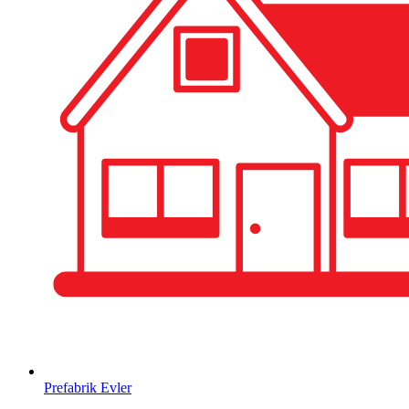
Prefabrik Evler