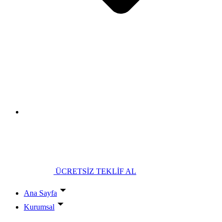
ÜCRETSİZ TEKLİF AL
Ana Sayfa
Kurumsal