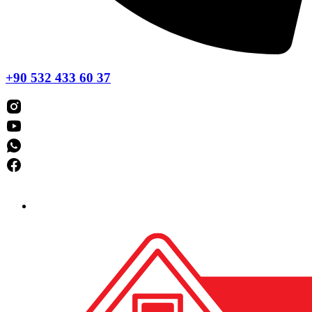
+90 532 433 60 37