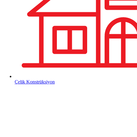
Çelik Konstrüksiyon