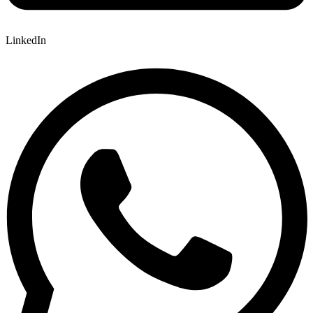
LinkedIn