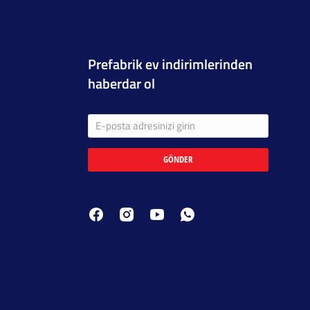
Prefabrik ev indirimlerinden
haberdar ol
GÖNDER