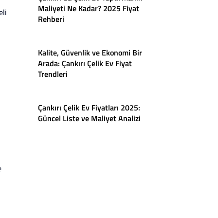
Maliyeti Ne Kadar? 2025 Fiyat
eli
Rehberi
Kalite, Güvenlik ve Ekonomi Bir
Arada: Çankırı Çelik Ev Fiyat
Trendleri
Çankırı Çelik Ev Fiyatları 2025:
Güncel Liste ve Maliyet Analizi
e