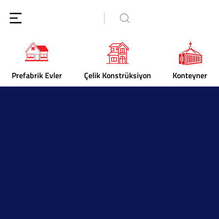
Prefabrik Evler
Çelik Konstrüksiyon
Konteyner