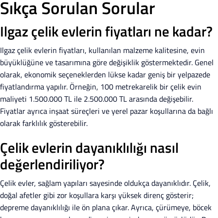
Sıkça Sorulan Sorular
Ilgaz çelik evlerin fiyatları ne kadar?
Ilgaz çelik evlerin fiyatları, kullanılan malzeme kalitesine, evin
büyüklüğüne ve tasarımına göre değişiklik göstermektedir. Genel
olarak, ekonomik seçeneklerden lükse kadar geniş bir yelpazede
fiyatlandırma yapılır. Örneğin, 100 metrekarelik bir çelik evin
maliyeti 1.500.000 TL ile 2.500.000 TL arasında değişebilir.
Fiyatlar ayrıca inşaat süreçleri ve yerel pazar koşullarına da bağlı
olarak farklılık gösterebilir.
Çelik evlerin dayanıklılığı nasıl
değerlendiriliyor?
Çelik evler, sağlam yapıları sayesinde oldukça dayanıklıdır. Çelik,
doğal afetler gibi zor koşullara karşı yüksek direnç gösterir;
depreme dayanıklılığı ile ön plana çıkar. Ayrıca, çürümeye, böcek