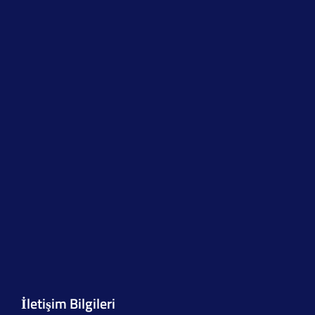
İletişim Bilgileri