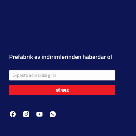
Prefabrik ev indirimlerinden haberdar ol
GÖNDER