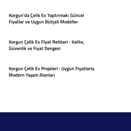
Korgun’da Çelik Ev Yaptırmak: Güncel
Fiyatlar ve Uygun Bütçeli Modeller
Korgun Çelik Ev Fiyat Rehberi : Kalite,
Güvenlik ve Fiyat Dengesi
Korgun Çelik Ev Projeleri : Uygun Fiyatlarla
Modern Yaşam Alanları