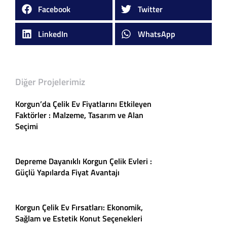
Facebook
Twitter
LinkedIn
WhatsApp
Diğer Projelerimiz
Korgun’da Çelik Ev Fiyatlarını Etkileyen
Faktörler : Malzeme, Tasarım ve Alan
Seçimi
Depreme Dayanıklı Korgun Çelik Evleri :
Güçlü Yapılarda Fiyat Avantajı
Korgun Çelik Ev Fırsatları: Ekonomik,
Sağlam ve Estetik Konut Seçenekleri