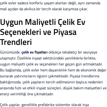
çelik evler sadece konforlu yaşam alanları değil, aynı zamanda
mali açıdan da akıllıca bir tercih olarak karşımıza çıkar.
Uygun Maliyetli Çelik Ev
Seçenekleri ve Piyasa
Trendleri
Günümüzde,
çelik ev
fiyatları
oldukça rekabetçi bir seviyeye
ulaşmıştır. Özellikle inşaat sektöründeki yeniliklerle birlikte,
uygun maliyetli çelik ev seçenekleri her geçen gün artmaktadır.
Bu bağlamda, çelik evler hem dayanıklılık hem de ekonomik değer
sunarak yatırımcıların ilgisini çekmektedir. Piyasa trendlerine
baktığımızda, çelik yapıların tercih edilmesinin başlıca nedenleri
arasında hızlı ve etkili inşaat süreçleri, düşük bakım maliyetleri ve
enerji verimliliği öne çıkmaktadır.
Çelik yapılar, genellikle prefabrike sistemler olarak inşa