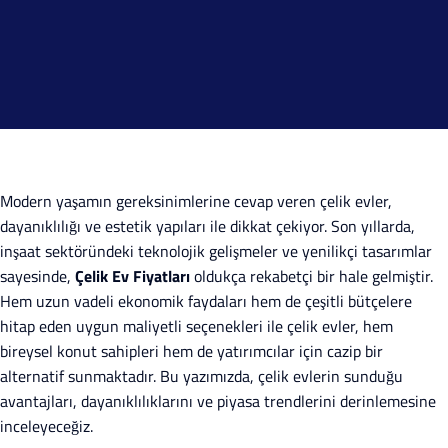
Modern yaşamın gereksinimlerine cevap veren çelik evler,
dayanıklılığı ve estetik yapıları ile dikkat çekiyor. Son yıllarda,
inşaat sektöründeki teknolojik gelişmeler ve yenilikçi tasarımlar
sayesinde,
Çelik Ev Fiyatları
oldukça rekabetçi bir hale gelmiştir.
Hem uzun vadeli ekonomik faydaları hem de çeşitli bütçelere
hitap eden uygun maliyetli seçenekleri ile çelik evler, hem
bireysel konut sahipleri hem de yatırımcılar için cazip bir
alternatif sunmaktadır. Bu yazımızda, çelik evlerin sunduğu
avantajları, dayanıklılıklarını ve piyasa trendlerini derinlemesine
inceleyeceğiz.