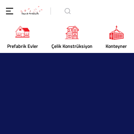
Prefabrik Evler
Çelik Konstrüksiyon
Konteyner