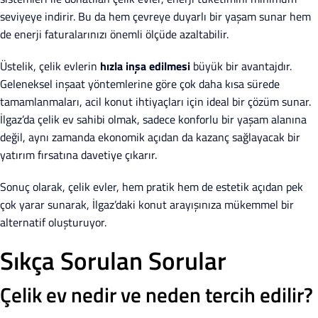
seviyeye indirir. Bu da hem çevreye duyarlı bir yaşam sunar hem
de enerji faturalarınızı önemli ölçüde azaltabilir.
Üstelik, çelik evlerin
hızla inşa edilmesi
büyük bir avantajdır.
Geleneksel inşaat yöntemlerine göre çok daha kısa sürede
tamamlanmaları, acil konut ihtiyaçları için ideal bir çözüm sunar.
İlgaz’da çelik ev sahibi olmak, sadece konforlu bir yaşam alanına
değil, aynı zamanda ekonomik açıdan da kazanç sağlayacak bir
yatırım fırsatına davetiye çıkarır.
Sonuç olarak, çelik evler, hem pratik hem de estetik açıdan pek
çok yarar sunarak, İlgaz’daki konut arayışınıza mükemmel bir
alternatif oluşturuyor.
Sıkça Sorulan Sorular
Çelik ev nedir ve neden tercih edilir?