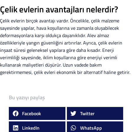
Çelik evlerin avantajları nelerdir?
Çelik evlerin birçok avantajı vardır. Öncelikle, çelik malzeme
sayesinde yapılar, hava koşullarına ve zamanla oluşabilecek
deformasyonlara karşı oldukça dayanıklıdır. Alev almaz
özellikleriyle yangın güvenliğini artırırlar. Ayrıca, çelik evlerin
inşaat süresi geleneksel yapılara göre daha kısadır. Enerji
verimliliği sayesinde, iklim koşullarına göre enerjiyi verimli
kullanarak maliyetleri düşürür. Uzun vadede bakım
gerektirmemesi, çelik evleri ekonomik bir alternatif haline getirir.
Bu yazıyı paylaş
Facebook
Twitter
LinkedIn
WhatsApp