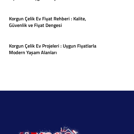
Korgun Çelik Ev Fiyat Rehberi : Kalite,
Güvenlik ve Fiyat Dengesi
Korgun Çelik Ev Projeleri : Uygun Fiyatlarla
Modern Yaşam Alanları