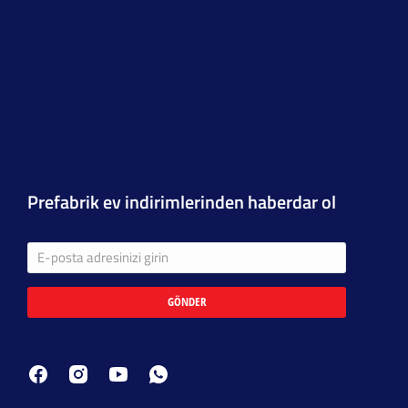
Prefabrik ev indirimlerinden haberdar ol
GÖNDER