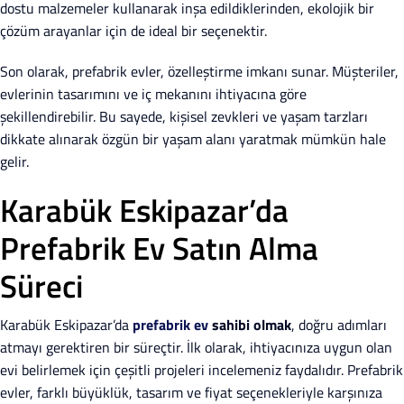
dostu malzemeler kullanarak inşa edildiklerinden, ekolojik bir
çözüm arayanlar için de ideal bir seçenektir.
Son olarak, prefabrik evler, özelleştirme imkanı sunar. Müşteriler,
evlerinin tasarımını ve iç mekanını ihtiyacına göre
şekillendirebilir. Bu sayede, kişisel zevkleri ve yaşam tarzları
dikkate alınarak özgün bir yaşam alanı yaratmak mümkün hale
gelir.
Karabük Eskipazar’da
Prefabrik Ev Satın Alma
Süreci
Karabük Eskipazar’da
prefabrik ev
sahibi olmak
, doğru adımları
atmayı gerektiren bir süreçtir. İlk olarak, ihtiyacınıza uygun olan
evi belirlemek için çeşitli projeleri incelemeniz faydalıdır. Prefabrik
evler, farklı büyüklük, tasarım ve fiyat seçenekleriyle karşınıza