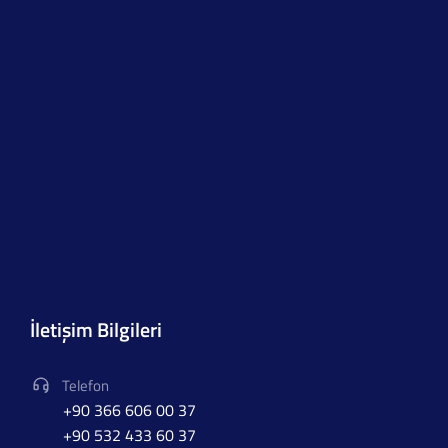
İletişim Bilgileri
Telefon
+90 366 606 00 37
+90 532 433 60 37