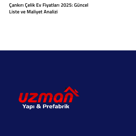
Çankırı Çelik Ev Fiyatları 2025: Güncel
Liste ve Maliyet Analizi