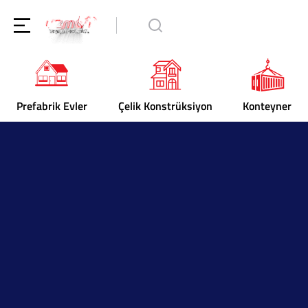
Prefabrik Evler
Çelik Konstrüksiyon
Konteyner