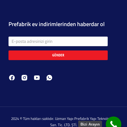
Prefabrik ev indirimlerinden haberdar ol
GÖNDER
2024 © Tüm hakları saklıdır. Uzman Yapı Prefabrik Yapı Teknolojileri
San. Tic. LTD. ŞTİ.
Bizi Arayın