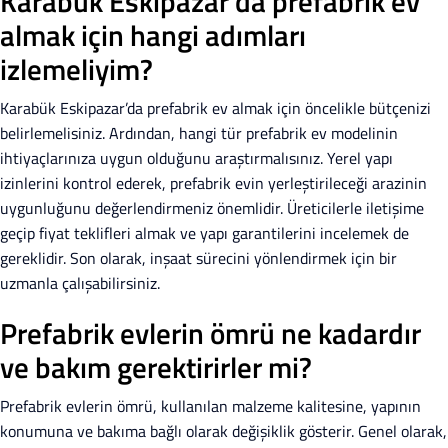
Karabük Eskipazar’da prefabrik ev
almak için hangi adımları
izlemeliyim?
Karabük Eskipazar’da prefabrik ev almak için öncelikle bütçenizi
belirlemelisiniz. Ardından, hangi tür prefabrik ev modelinin
ihtiyaçlarınıza uygun olduğunu araştırmalısınız. Yerel yapı
izinlerini kontrol ederek, prefabrik evin yerleştirileceği arazinin
uygunluğunu değerlendirmeniz önemlidir. Üreticilerle iletişime
geçip fiyat teklifleri almak ve yapı garantilerini incelemek de
gereklidir. Son olarak, inşaat sürecini yönlendirmek için bir
uzmanla çalışabilirsiniz.
Prefabrik evlerin ömrü ne kadardır
ve bakım gerektirirler mi?
Prefabrik evlerin ömrü, kullanılan malzeme kalitesine, yapının
konumuna ve bakıma bağlı olarak değişiklik gösterir. Genel olarak,