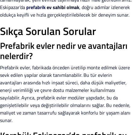
Eskipazar’da
prefabrik
ev sahibi olmak
, doğru adımlar izlenerek
oldukça keyifli ve hızla gerçekleştirilebilecek bir deneyim sunar.
Sıkça Sorulan Sorular
Prefabrik evler nedir ve avantajları
nelerdir?
Prefabrik evler, fabrikada önceden üretilip monte edilmek üzere
sevk edilen yapılar olarak tanımlanabilir. Bu tür evlerin
avantajları arasında hızlı inşaat süreci, daha düşük maliyetler,
enerji verimliliği ve çevre dostu malzemeler kullanılması
sayılabilir. Ayrıca, prefabrik evler modüler yapıdadır, bu da
genişletilebilir veya değiştirilebilir olmalarını sağlar. Bu nedenle,
maliyet ve zaman tasarrufu sağlayarak konforlu bir yaşam alanı
sunar.