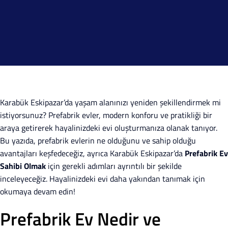
Karabük Eskipazar’da yaşam alanınızı yeniden şekillendirmek mi
istiyorsunuz? Prefabrik evler, modern konforu ve pratikliği bir
araya getirerek hayalinizdeki evi oluşturmanıza olanak tanıyor.
Bu yazıda, prefabrik evlerin ne olduğunu ve sahip olduğu
avantajları keşfedeceğiz, ayrıca Karabük Eskipazar’da
Prefabrik Ev
Sahibi Olmak
için gerekli adımları ayrıntılı bir şekilde
inceleyeceğiz. Hayalinizdeki evi daha yakından tanımak için
okumaya devam edin!
Prefabrik Ev Nedir ve