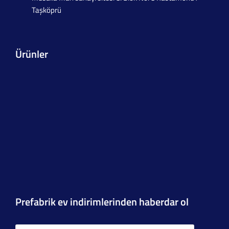
Taşköprü
Ürünler
Prefabrik ev indirimlerinden haberdar ol