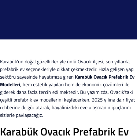
Karabük’ün doğal güzellikleriyle ünlü Ovacık ilçesi, son yıllarda
prefabrik ev seçenekleriyle dikkat çekmektedir. Hızla gelişen yapı
sektörü sayesinde hayatımıza giren
Karabük Ovacık Prefabrik Ev
Modelleri
, hem estetik yapıları hem de ekonomik çözümleri ile
giderek daha fazla tercih edilmektedir. Bu yazımızda, Ovacık’taki
çeşitli prefabrik ev modellerini keşfederken, 2025 yılına dair fiyat
rehberine de göz atarak, hayalinizdeki eve ulaşmanın ipuçlarını
sizlerle paylaşacağız.
Karabük Ovacık Prefabrik Ev