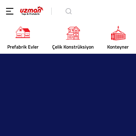
Prefabrik Evler
Çelik Konstrüksiyon
Konteyner