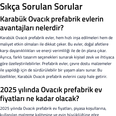
Sıkça Sorulan Sorular
Karabük Ovacık prefabrik evlerin
avantajları nelerdir?
Karabük Ovacık prefabrik evler, hem hızlı inşa edilmeleri hem de
maliyet etkin olmaları ile dikkat çeker. Bu evler, doğal afetlere
karşı dayanıklılıkları ve enerji verimliliği ile de ön plana çıkar.
Ayrıca, farklı tasarım seçenekleri sunarak kişisel zevk ve ihtiyaca
göre özelleştirilebilirler. Prefabrik evler, çevre dostu malzemeler
ile yapıldığı için de sürdürülebilir bir yaşam alanı sunar. Bu
özellikler, Karabük Ovacık prefabrik evlerini cazip hale getirir.
2025 yılında Ovacık prefabrik ev
fiyatları ne kadar olacak?
2025 yılında Ovacık prefabrik ev fiyatları, piyasa koşullarına,
kullanılan malzeme kalitesine ve evin büyüklüğüne göre