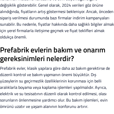
değişiklik gösterebilir. Genel olarak, 2024 verileri göz önüne
alındığında, fiyatların artış göstermesi bekleniyor. Ancak, önceden
sipariş verilmesi durumunda bazı firmalar indirim kampanyaları
sunabilir. Bu nedenle, fiyatlar hakkında daha sağlıklı bilgiler almak
için yerel firmalarla iletişime geçmek ve fiyat teklifleri almak
oldukça önemli.
Prefabrik evlerin bakım ve onarım
gereksinimleri nelerdir?
Prefabrik evler, klasik yapılara göre daha az bakım gerektirse de
düzenli kontrol ve bakım yapmanın önemi büyüktür. Dış
yüzeylerin su geçirmezlik özelliklerinin korunması için belli
aralıklarla boyama veya kaplama işlemleri yapılmalıdır. Ayrıca,
elektrik ve su tesisatının düzenli olarak kontrol edilmesi, olası
sorunların önlenmesine yardımcı olur. Bu bakım işlemleri, evin
ömrünü uzatır ve yaşam alanının konforunu artırır.