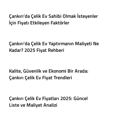
Çankırı’da Çelik Ev Sahibi Olmak İsteyenler
İçin Fiyatı Etkileyen Faktörler
Çankırı’da Çelik Ev Yaptırmanın Maliyeti Ne
Kadar? 2025 Fiyat Rehberi
Kalite, Güvenlik ve Ekonomi Bir Arada:
Çankırı Çelik Ev Fiyat Trendleri
Çankırı Çelik Ev Fiyatları 2025: Güncel
Liste ve Maliyet Analizi