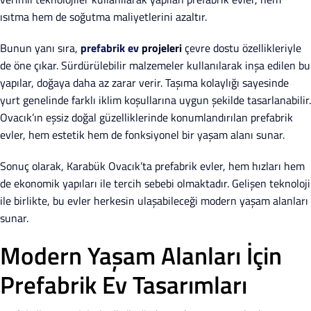
ısıtma hem de soğutma maliyetlerini azaltır.
Bunun yanı sıra,
prefabrik ev
projeleri
çevre dostu özellikleriyle
de öne çıkar. Sürdürülebilir malzemeler kullanılarak inşa edilen bu
yapılar, doğaya daha az zarar verir. Taşıma kolaylığı sayesinde
yurt genelinde farklı iklim koşullarına uygun şekilde tasarlanabilir.
Ovacık’ın eşsiz doğal güzelliklerinde konumlandırılan prefabrik
evler, hem estetik hem de fonksiyonel bir yaşam alanı sunar.
Sonuç olarak, Karabük Ovacık’ta prefabrik evler, hem hızları hem
de ekonomik yapıları ile tercih sebebi olmaktadır. Gelişen teknoloji
ile birlikte, bu evler herkesin ulaşabileceği modern yaşam alanları
sunar.
Modern Yaşam Alanları İçin
Prefabrik Ev Tasarımları