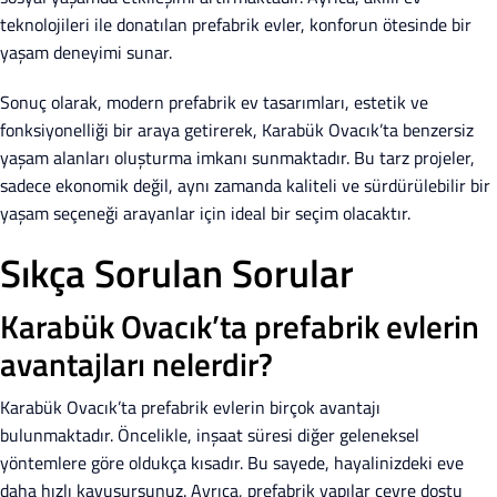
teknolojileri ile donatılan prefabrik evler, konforun ötesinde bir
yaşam deneyimi sunar.
Sonuç olarak, modern prefabrik ev tasarımları, estetik ve
fonksiyonelliği bir araya getirerek, Karabük Ovacık’ta benzersiz
yaşam alanları oluşturma imkanı sunmaktadır. Bu tarz projeler,
sadece ekonomik değil, aynı zamanda kaliteli ve sürdürülebilir bir
yaşam seçeneği arayanlar için ideal bir seçim olacaktır.
Sıkça Sorulan Sorular
Karabük Ovacık’ta prefabrik evlerin
avantajları nelerdir?
Karabük Ovacık’ta prefabrik evlerin birçok avantajı
bulunmaktadır. Öncelikle, inşaat süresi diğer geleneksel
yöntemlere göre oldukça kısadır. Bu sayede, hayalinizdeki eve
daha hızlı kavuşursunuz. Ayrıca, prefabrik yapılar çevre dostu