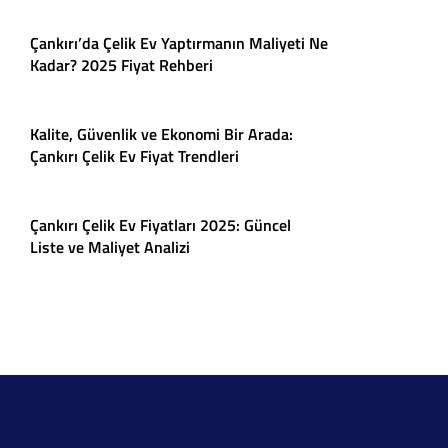
Çankırı’da Çelik Ev Yaptırmanın Maliyeti Ne
Kadar? 2025 Fiyat Rehberi
Kalite, Güvenlik ve Ekonomi Bir Arada:
Çankırı Çelik Ev Fiyat Trendleri
Çankırı Çelik Ev Fiyatları 2025: Güncel
Liste ve Maliyet Analizi