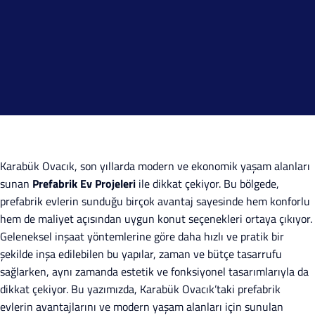
Karabük Ovacık, son yıllarda modern ve ekonomik yaşam alanları
sunan
Prefabrik Ev Projeleri
ile dikkat çekiyor. Bu bölgede,
prefabrik evlerin sunduğu birçok avantaj sayesinde hem konforlu
hem de maliyet açısından uygun konut seçenekleri ortaya çıkıyor.
Geleneksel inşaat yöntemlerine göre daha hızlı ve pratik bir
şekilde inşa edilebilen bu yapılar, zaman ve bütçe tasarrufu
sağlarken, aynı zamanda estetik ve fonksiyonel tasarımlarıyla da
dikkat çekiyor. Bu yazımızda, Karabük Ovacık’taki prefabrik
evlerin avantajlarını ve modern yaşam alanları için sunulan