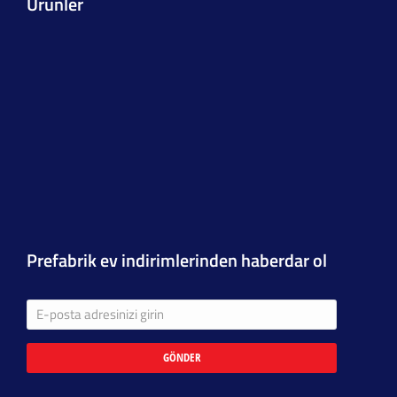
Ürünler
Prefabrik ev indirimlerinden haberdar ol
GÖNDER