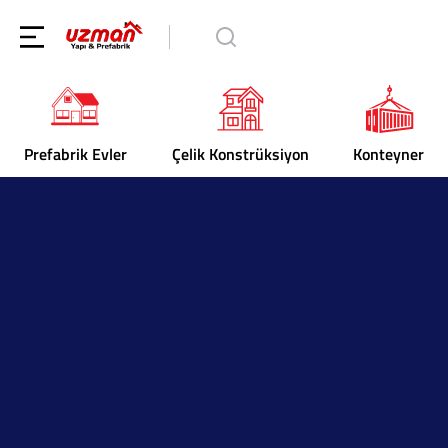
Prefabrik Evler
Çelik Konstrüksiyon
Konteyner