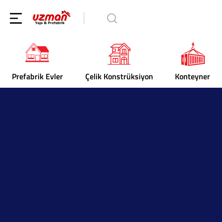
Prefabrik Evler
Çelik Konstrüksiyon
Konteyner