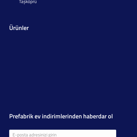
Taşköprü
Ürünler
Prefabrik ev indirimlerinden haberdar ol