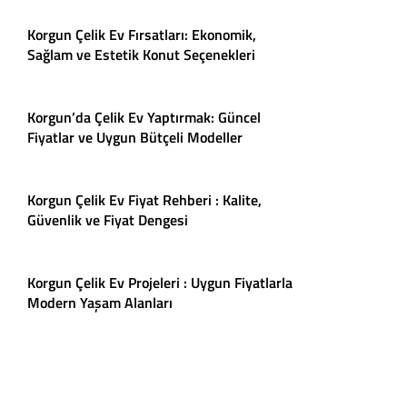
Korgun Çelik Ev Fırsatları: Ekonomik,
Sağlam ve Estetik Konut Seçenekleri
Korgun’da Çelik Ev Yaptırmak: Güncel
Fiyatlar ve Uygun Bütçeli Modeller
Korgun Çelik Ev Fiyat Rehberi : Kalite,
Güvenlik ve Fiyat Dengesi
Korgun Çelik Ev Projeleri : Uygun Fiyatlarla
Modern Yaşam Alanları