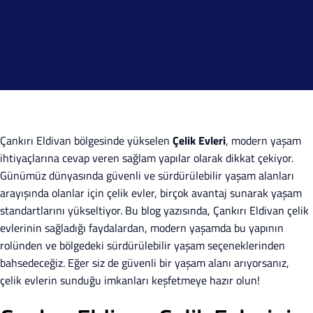
Çankırı Eldivan bölgesinde yükselen
Çelik Evleri
, modern yaşam
ihtiyaçlarına cevap veren sağlam yapılar olarak dikkat çekiyor.
Günümüz dünyasında güvenli ve sürdürülebilir yaşam alanları
arayışında olanlar için çelik evler, birçok avantaj sunarak yaşam
standartlarını yükseltiyor. Bu blog yazısında, Çankırı Eldivan çelik
evlerinin sağladığı faydalardan, modern yaşamda bu yapının
rolünden ve bölgedeki sürdürülebilir yaşam seçeneklerinden
bahsedeceğiz. Eğer siz de güvenli bir yaşam alanı arıyorsanız,
çelik evlerin sunduğu imkanları keşfetmeye hazır olun!