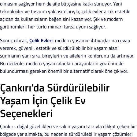
olmasını sağlıyor hem de aile bütçesine katkı sunuyor. Yeni
teknolojiler ve tasarım yaklaşımlarıyla, çelik evler artık estetik
açıdan da kullanıcıların beğenisini kazanıyor. Şık ve modern
görünümleri, her türlü mimari tarza uyum sağlıyor.
Sonuç olarak,
Çelik Evleri
, modern yaşamın ihtiyaçlarına cevap
vererek, güvenli, estetik ve sürdürülebilir bir yaşam alanı
sunmanın yanı sıra, bireylerin ve ailelerin konforunu da artırıyor.
Bu nedenle, modern yaşam alanları arayanların göz önünde
bulundurması gereken önemli bir alternatif olarak öne çıkıyor.
Çankırı’da Sürdürülebilir
Yaşam İçin Çelik Ev
Seçenekleri
Çankırı, doğal güzellikleri ve sakin yaşam tarzıyla dikkat çeken bir
bölgede yer almakta; bu nedenle sürdürülebilir yaşam çözümleri