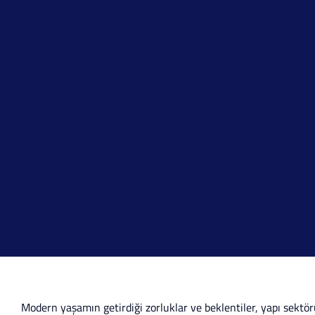
Modern yaşamın getirdiği zorluklar ve beklentiler, yapı sektör