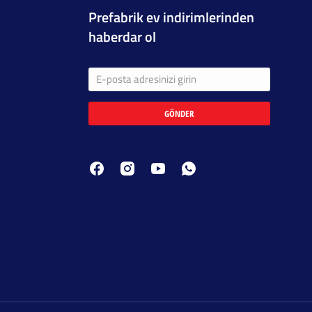
Prefabrik ev indirimlerinden
haberdar ol
GÖNDER