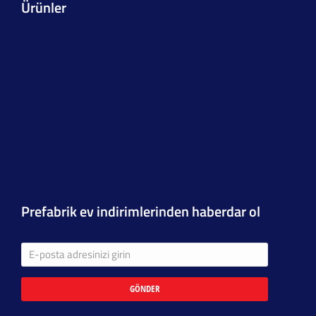
Ürünler
Prefabrik ev indirimlerinden haberdar ol
GÖNDER