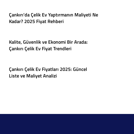
Çankırı’da Çelik Ev Yaptırmanın Maliyeti Ne
Kadar? 2025 Fiyat Rehberi
Kalite, Güvenlik ve Ekonomi Bir Arada:
Çankırı Çelik Ev Fiyat Trendleri
Çankırı Çelik Ev Fiyatları 2025: Güncel
Liste ve Maliyet Analizi