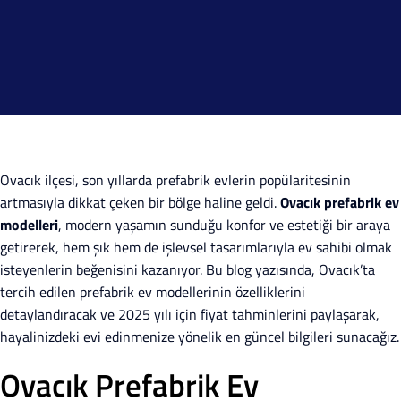
Ovacık ilçesi, son yıllarda prefabrik evlerin popülaritesinin
artmasıyla dikkat çeken bir bölge haline geldi.
Ovacık prefabrik ev
modelleri
, modern yaşamın sunduğu konfor ve estetiği bir araya
getirerek, hem şık hem de işlevsel tasarımlarıyla ev sahibi olmak
isteyenlerin beğenisini kazanıyor. Bu blog yazısında, Ovacık’ta
tercih edilen prefabrik ev modellerinin özelliklerini
detaylandıracak ve 2025 yılı için fiyat tahminlerini paylaşarak,
hayalinizdeki evi edinmenize yönelik en güncel bilgileri sunacağız.
Ovacık Prefabrik Ev