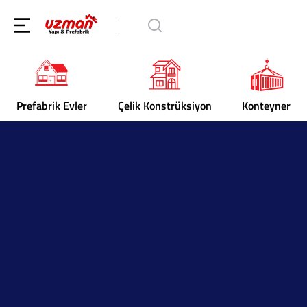
Prefabrik Evler
Çelik Konstrüksiyon
Konteyner