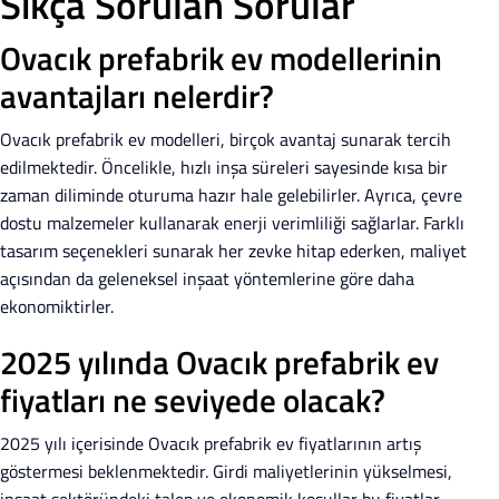
Sıkça Sorulan Sorular
Ovacık prefabrik ev modellerinin
avantajları nelerdir?
Ovacık prefabrik ev modelleri, birçok avantaj sunarak tercih
edilmektedir. Öncelikle, hızlı inşa süreleri sayesinde kısa bir
zaman diliminde oturuma hazır hale gelebilirler. Ayrıca, çevre
dostu malzemeler kullanarak enerji verimliliği sağlarlar. Farklı
tasarım seçenekleri sunarak her zevke hitap ederken, maliyet
açısından da geleneksel inşaat yöntemlerine göre daha
ekonomiktirler.
2025 yılında Ovacık prefabrik ev
fiyatları ne seviyede olacak?
2025 yılı içerisinde Ovacık prefabrik ev fiyatlarının artış
göstermesi beklenmektedir. Girdi maliyetlerinin yükselmesi,