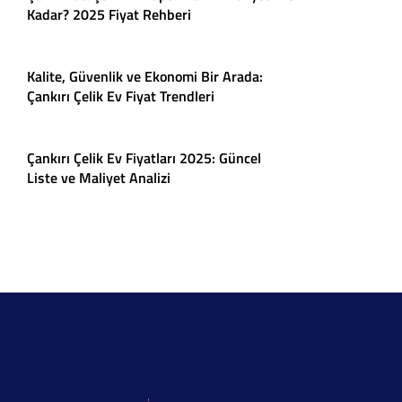
Kadar? 2025 Fiyat Rehberi
Kalite, Güvenlik ve Ekonomi Bir Arada:
Çankırı Çelik Ev Fiyat Trendleri
Çankırı Çelik Ev Fiyatları 2025: Güncel
Liste ve Maliyet Analizi