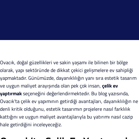
Ovacık, doğal güzellikleri ve sakin yaşamı ile bilinen bir bölge
olarak, yapı sektöründe de dikkat çekici gelişmelere ev sahipliği
yapmaktadır. Günümüzde, dayanıklılığın yanı sıra estetik tasarım
ve uygun maliyet arayışında olan pek çok insan,
çelik ev
yaptırmak
seçeneğini değerlendirmektedir. Bu blog yazısında,
Ovacık’ta çelik ev yapımının getirdiği avantajları, dayanıklılığın ne
denli kritik olduğunu, estetik tasarımın projelere nasıl farklılık
kattığını ve uygun maliyet avantajlarıyla bu yatırımı nasıl cazip
hale getirdiğini inceleyeceğiz.