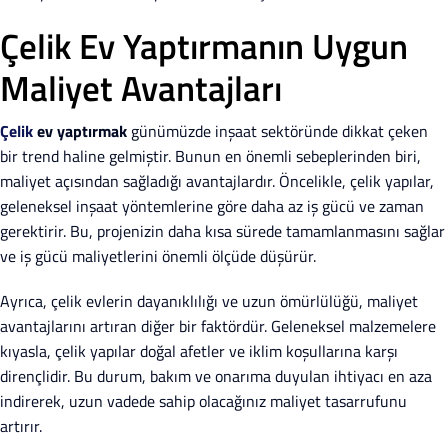
Çelik Ev Yaptırmanın Uygun
Maliyet Avantajları
Çelik
ev yaptırmak
günümüzde inşaat sektöründe dikkat çeken
bir trend haline gelmiştir. Bunun en önemli sebeplerinden biri,
maliyet açısından sağladığı avantajlardır. Öncelikle, çelik yapılar,
geleneksel inşaat yöntemlerine göre daha az iş gücü ve zaman
gerektirir. Bu, projenizin daha kısa sürede tamamlanmasını sağlar
ve iş gücü maliyetlerini önemli ölçüde düşürür.
Ayrıca, çelik evlerin dayanıklılığı ve uzun ömürlülüğü, maliyet
avantajlarını artıran diğer bir faktördür. Geleneksel malzemelere
kıyasla, çelik yapılar doğal afetler ve iklim koşullarına karşı
dirençlidir. Bu durum, bakım ve onarıma duyulan ihtiyacı en aza
indirerek, uzun vadede sahip olacağınız maliyet tasarrufunu
artırır.