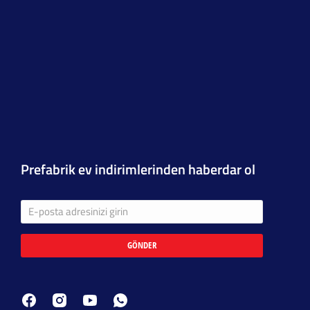
Prefabrik ev indirimlerinden haberdar ol
GÖNDER