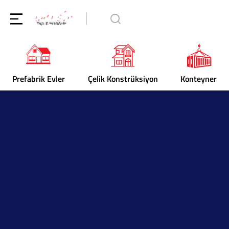
Prefabrik Evler
Çelik Konstrüksiyon
Konteyner