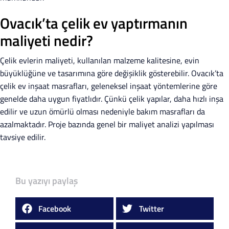
Ovacık’ta çelik ev yaptırmanın
maliyeti nedir?
Çelik evlerin maliyeti, kullanılan malzeme kalitesine, evin
büyüklüğüne ve tasarımına göre değişiklik gösterebilir. Ovacık’ta
çelik ev inşaat masrafları, geleneksel inşaat yöntemlerine göre
genelde daha uygun fiyatlıdır. Çünkü çelik yapılar, daha hızlı inşa
edilir ve uzun ömürlü olması nedeniyle bakım masrafları da
azalmaktadır. Proje bazında genel bir maliyet analizi yapılması
tavsiye edilir.
Bu yazıyı paylaş
Facebook
Twitter