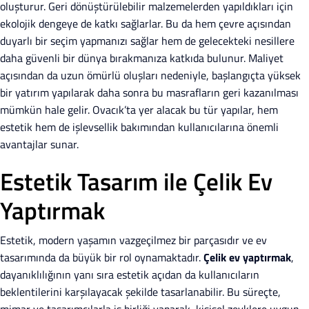
oluşturur. Geri dönüştürülebilir malzemelerden yapıldıkları için
ekolojik dengeye de katkı sağlarlar. Bu da hem çevre açısından
duyarlı bir seçim yapmanızı sağlar hem de gelecekteki nesillere
daha güvenli bir dünya bırakmanıza katkıda bulunur. Maliyet
açısından da uzun ömürlü oluşları nedeniyle, başlangıçta yüksek
bir yatırım yapılarak daha sonra bu masrafların geri kazanılması
mümkün hale gelir. Ovacık’ta yer alacak bu tür yapılar, hem
estetik hem de işlevsellik bakımından kullanıcılarına önemli
avantajlar sunar.
Estetik Tasarım ile Çelik Ev
Yaptırmak
Estetik, modern yaşamın vazgeçilmez bir parçasıdır ve ev
tasarımında da büyük bir rol oynamaktadır.
Çelik ev yaptırmak
,
dayanıklılığının yanı sıra estetik açıdan da kullanıcıların
beklentilerini karşılayacak şekilde tasarlanabilir. Bu süreçte,