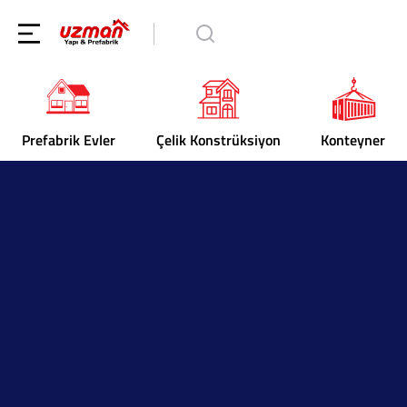
Prefabrik Evler
Çelik Konstrüksiyon
Konteyner