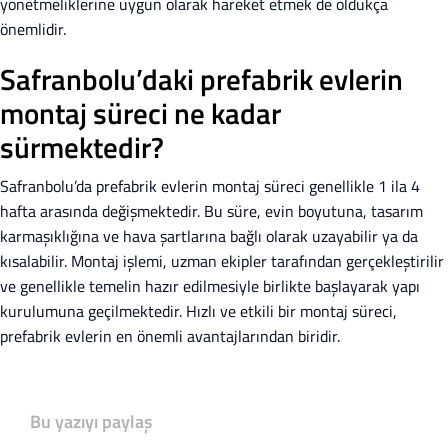
yönetmeliklerine uygun olarak hareket etmek de oldukça
önemlidir.
Safranbolu’daki prefabrik evlerin
montaj süreci ne kadar
sürmektedir?
Safranbolu’da prefabrik evlerin montaj süreci genellikle 1 ila 4
hafta arasında değişmektedir. Bu süre, evin boyutuna, tasarım
karmaşıklığına ve hava şartlarına bağlı olarak uzayabilir ya da
kısalabilir. Montaj işlemi, uzman ekipler tarafından gerçekleştirilir
ve genellikle temelin hazır edilmesiyle birlikte başlayarak yapı
kurulumuna geçilmektedir. Hızlı ve etkili bir montaj süreci,
prefabrik evlerin en önemli avantajlarından biridir.
Bu yazıyı paylaş