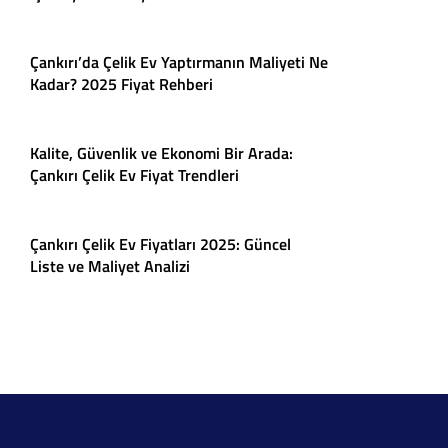
Çankırı’da Çelik Ev Yaptırmanın Maliyeti Ne
Kadar? 2025 Fiyat Rehberi
Kalite, Güvenlik ve Ekonomi Bir Arada:
Çankırı Çelik Ev Fiyat Trendleri
Çankırı Çelik Ev Fiyatları 2025: Güncel
Liste ve Maliyet Analizi