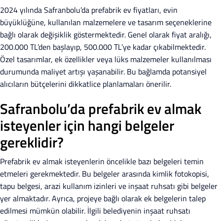
2024 yılında Safranbolu’da prefabrik ev fiyatları, evin
büyüklüğüne, kullanılan malzemelere ve tasarım seçeneklerine
bağlı olarak değişiklik göstermektedir. Genel olarak fiyat aralığı,
200.000 TL’den başlayıp, 500.000 TL’ye kadar çıkabilmektedir.
Özel tasarımlar, ek özellikler veya lüks malzemeler kullanılması
durumunda maliyet artışı yaşanabilir. Bu bağlamda potansiyel
alıcıların bütçelerini dikkatlice planlamaları önerilir.
Safranbolu’da prefabrik ev almak
isteyenler için hangi belgeler
gereklidir?
Prefabrik ev almak isteyenlerin öncelikle bazı belgeleri temin
etmeleri gerekmektedir. Bu belgeler arasında kimlik fotokopisi,
tapu belgesi, arazi kullanım izinleri ve inşaat ruhsatı gibi belgeler
yer almaktadır. Ayrıca, projeye bağlı olarak ek belgelerin talep
edilmesi mümkün olabilir. İlgili belediyenin inşaat ruhsatı