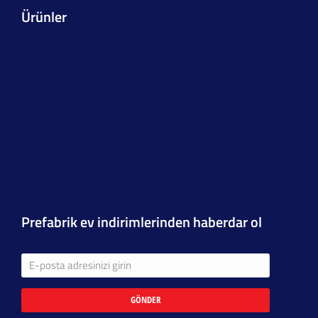
Ürünler
Prefabrik ev indirimlerinden haberdar ol
GÖNDER