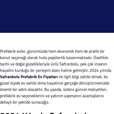
Prefabrik evler, günümüzde hem ekonomik hem de pratik bir
konut seçeneği olarak hızla popülerlik kazanmaktadır. Özellikle
tarihi ve doğal güzellikleriyle ünlü Safranbolu, pek çok insanın
hayalini kurduğu bir yerleşim alanı haline gelmiştir. 2024 yılında
Safranbolu Prefabrik Ev Fiyatları
ile ilgili bilgi sahibi olmak, bu
güzel ilçede ev sahibi olma hayalinizi gerçeğe dönüştürmenizde
önemli bir adım olacaktır. Bu yazıda, sizlere güncel maliyetleri,
prefabrik ev seçeneklerini ve yatırım yapmanın avantajlarını
detaylı bir şekilde sunacağız.