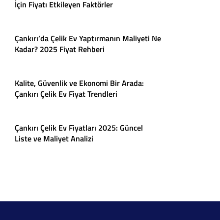
İçin Fiyatı Etkileyen Faktörler
Çankırı’da Çelik Ev Yaptırmanın Maliyeti Ne
Kadar? 2025 Fiyat Rehberi
Kalite, Güvenlik ve Ekonomi Bir Arada:
Çankırı Çelik Ev Fiyat Trendleri
Çankırı Çelik Ev Fiyatları 2025: Güncel
Liste ve Maliyet Analizi