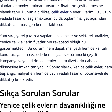
alanlar ve modern mimari unsurlar, fiyatların çeşitlenmesine
olanak tanır. Bununla birlikte,
çelik evlerin
enerji verimliliği, uzun
vadede tasarruf sağlamaktadır, bu da toplam maliyet açısından
dikkate alınması gereken bir faktördür.
Yanı sıra, yerel pazarda yapılan incelemeler ve sektörel analizler,
Yenice çelik evlerin fiyatlarının rekabetçi olduğunu
göstermektedir. Bu durum, hem düşük maliyetli hem de kaliteli
konut arayanları cezbederken, inşaat sektöründeki çeşitli
kampanya veya indirim dönemleri bu maliyetlerin daha da
düşmesine imkan tanıyabilir. Sonuç olarak, Yenice çelik evler, hem
başlangıç maliyetleri hem de uzun vadeli tasarruf potansiyeli ile
dikkat çekmektedir.
Sıkça Sorulan Sorular
Yenice çelik evlerin dayanıklılığı ne