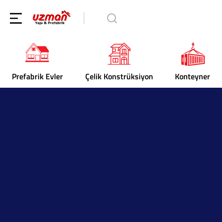
Prefabrik Evler
Çelik Konstrüksiyon
Konteyner