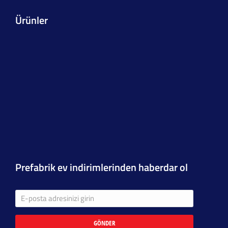
Ürünler
Prefabrik ev indirimlerinden haberdar ol
GÖNDER