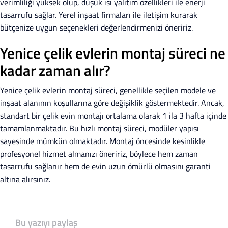
verimliliği yüksek olup, düşük ısı yalıtım özellikleri ile enerji
tasarrufu sağlar. Yerel inşaat firmaları ile iletişim kurarak
bütçenize uygun seçenekleri değerlendirmenizi öneririz.
Yenice çelik evlerin montaj süreci ne
kadar zaman alır?
Yenice çelik evlerin montaj süreci, genellikle seçilen modele ve
inşaat alanının koşullarına göre değişiklik göstermektedir. Ancak,
standart bir çelik evin montajı ortalama olarak 1 ila 3 hafta içinde
tamamlanmaktadır. Bu hızlı montaj süreci, modüler yapısı
sayesinde mümkün olmaktadır. Montaj öncesinde kesinlikle
profesyonel hizmet almanızı öneririz, böylece hem zaman
tasarrufu sağlanır hem de evin uzun ömürlü olmasını garanti
altına alırsınız.
Bu yazıyı paylaş