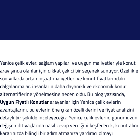
Yenice çelik evler, sağlam yapıları ve uygun maliyetleriyle konut
arayışında olanlar için dikkat çekici bir seçenek sunuyor. Özellikle
son yıllarda artan inşaat maliyetleri ve konut fiyatlarındaki
dalgalanmalar, insanların daha dayanıklı ve ekonomik konut
alternatiflerine yönelmesine neden oldu. Bu blog yazısında,
Uygun Fiyatlı Konutlar
arayanlar için Yenice çelik evlerin
avantajlarını, bu evlerin öne çıkan özelliklerini ve fiyat analizini
detaylı bir şekilde inceleyeceğiz. Yenice çelik evlerin, günümüzün
değişen ihtiyaçlarına nasıl cevap verdiğini keşfederek, konut alım
kararınızda bilinçli bir adım atmanıza yardımcı olmayı