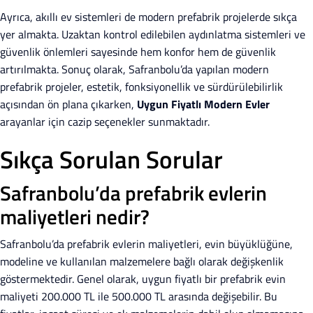
Ayrıca, akıllı ev sistemleri de modern prefabrik projelerde sıkça
yer almakta. Uzaktan kontrol edilebilen aydınlatma sistemleri ve
güvenlik önlemleri sayesinde hem konfor hem de güvenlik
artırılmakta. Sonuç olarak, Safranbolu’da yapılan modern
prefabrik projeler, estetik, fonksiyonellik ve sürdürülebilirlik
açısından ön plana çıkarken,
Uygun Fiyatlı Modern Evler
arayanlar için cazip seçenekler sunmaktadır.
Sıkça Sorulan Sorular
Safranbolu’da prefabrik evlerin
maliyetleri nedir?
Safranbolu’da prefabrik evlerin maliyetleri, evin büyüklüğüne,
modeline ve kullanılan malzemelere bağlı olarak değişkenlik
göstermektedir. Genel olarak, uygun fiyatlı bir prefabrik evin
maliyeti 200.000 TL ile 500.000 TL arasında değişebilir. Bu