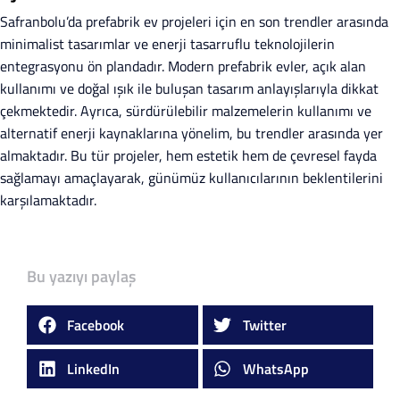
Safranbolu’da prefabrik ev projeleri için en son trendler arasında
minimalist tasarımlar ve enerji tasarruflu teknolojilerin
entegrasyonu ön plandadır. Modern prefabrik evler, açık alan
kullanımı ve doğal ışık ile buluşan tasarım anlayışlarıyla dikkat
çekmektedir. Ayrıca, sürdürülebilir malzemelerin kullanımı ve
alternatif enerji kaynaklarına yönelim, bu trendler arasında yer
almaktadır. Bu tür projeler, hem estetik hem de çevresel fayda
sağlamayı amaçlayarak, günümüz kullanıcılarının beklentilerini
karşılamaktadır.
Bu yazıyı paylaş
Facebook
Twitter
LinkedIn
WhatsApp