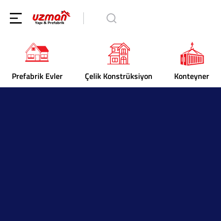
Prefabrik Evler
Çelik Konstrüksiyon
Konteyner