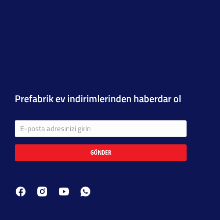
Prefabrik ev indirimlerinden haberdar ol
GÖNDER