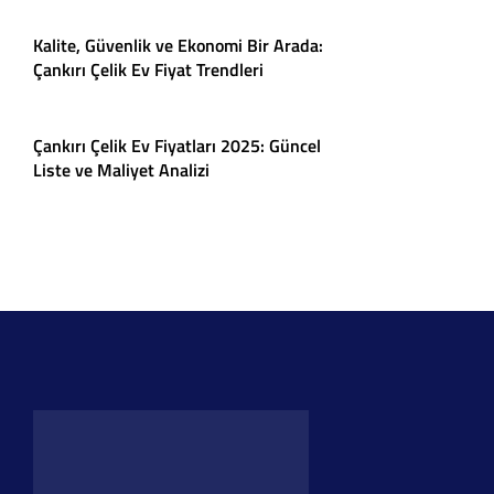
Kalite, Güvenlik ve Ekonomi Bir Arada:
Çankırı Çelik Ev Fiyat Trendleri
Çankırı Çelik Ev Fiyatları 2025: Güncel
Liste ve Maliyet Analizi