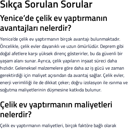
Sıkça Sorulan Sorular
Yenice’de çelik ev yaptırmanın
avantajları nelerdir?
Yenice’de çelik ev yaptırmanın birçok avantajı bulunmaktadır.
Öncelikle, çelik evler dayanıklı ve uzun ömürlüdür. Deprem gibi
doğal afetlere karşı yüksek direnç gösterirler, bu da güvenli bir
yaşam alanı sunar. Ayrıca, çelik yapıların inşaat süreci daha
hızlıdır. Geleneksel malzemelere göre daha az iş gücü ve zaman
gerektirdiği için maliyet açısından da avantaj sağlar. Çelik evler,
enerji verimliliği ile de dikkat çeker; doğru izolasyon ile ısınma ve
soğutma maliyetlerinin düşmesine katkıda bulunur.
Çelik ev yaptırmanın maliyetleri
nelerdir?
Çelik ev yaptırmanın maliyetleri, birçok faktöre bağlı olarak