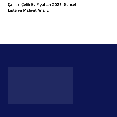
Çankırı Çelik Ev Fiyatları 2025: Güncel
Liste ve Maliyet Analizi