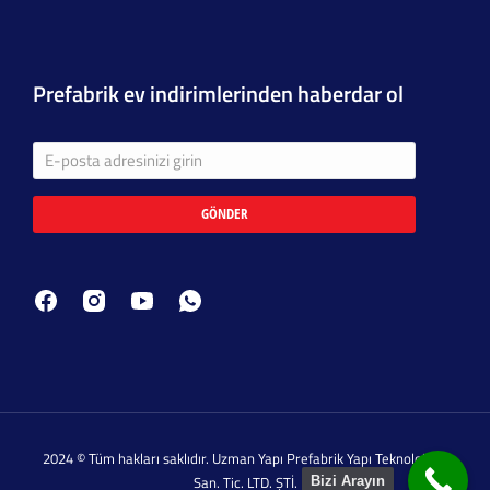
Prefabrik ev indirimlerinden haberdar ol
GÖNDER
2024 © Tüm hakları saklıdır. Uzman Yapı Prefabrik Yapı Teknolojileri
San. Tic. LTD. ŞTİ.
Bizi Arayın