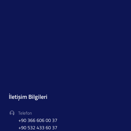
İletişim Bilgileri
Telefon
+90 366 606 00 37
+90 532 433 60 37