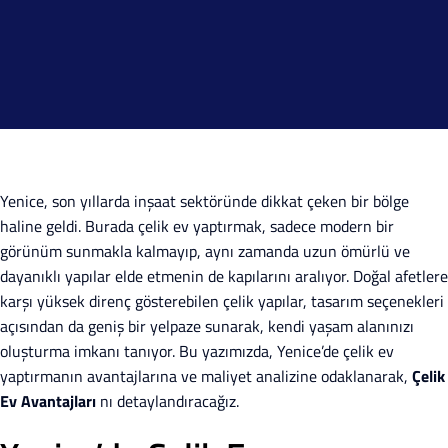
Yenice, son yıllarda inşaat sektöründe dikkat çeken bir bölge
haline geldi. Burada çelik ev yaptırmak, sadece modern bir
görünüm sunmakla kalmayıp, aynı zamanda uzun ömürlü ve
dayanıklı yapılar elde etmenin de kapılarını aralıyor. Doğal afetlere
karşı yüksek direnç gösterebilen çelik yapılar, tasarım seçenekleri
açısından da geniş bir yelpaze sunarak, kendi yaşam alanınızı
oluşturma imkanı tanıyor. Bu yazımızda, Yenice’de çelik ev
yaptırmanın avantajlarına ve maliyet analizine odaklanarak,
Çelik
Ev Avantajları
nı detaylandıracağız.