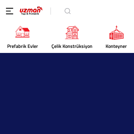
Prefabrik Evler
Çelik Konstrüksiyon
Konteyner