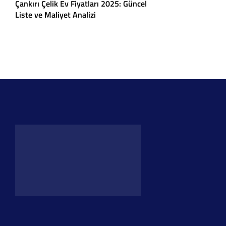
Çankırı Çelik Ev Fiyatları 2025: Güncel
Liste ve Maliyet Analizi