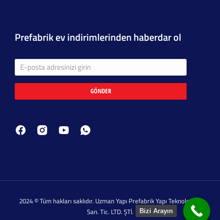
Prefabrik ev indirimlerinden haberdar ol
GÖNDER
2024 © Tüm hakları saklıdır. Uzman Yapı Prefabrik Yapı Teknolojileri
San. Tic. LTD. ŞTİ.
Bizi Arayın