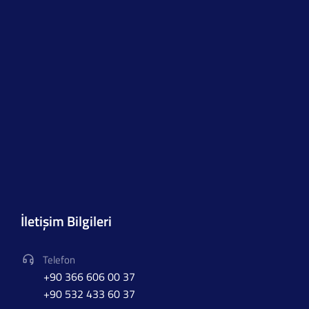
İletişim Bilgileri
Telefon
+90 366 606 00 37
+90 532 433 60 37