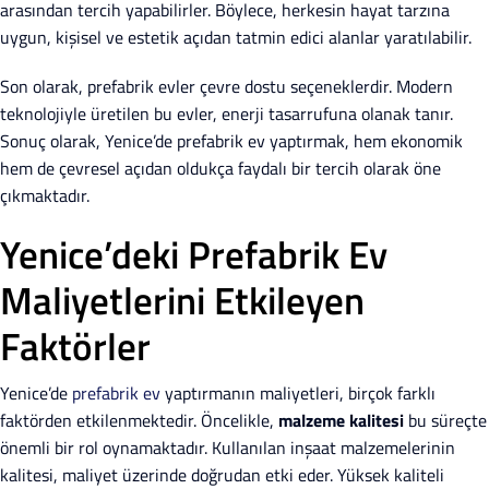
arasından tercih yapabilirler. Böylece, herkesin hayat tarzına
uygun, kişisel ve estetik açıdan tatmin edici alanlar yaratılabilir.
Son olarak, prefabrik evler çevre dostu seçeneklerdir. Modern
teknolojiyle üretilen bu evler, enerji tasarrufuna olanak tanır.
Sonuç olarak, Yenice’de prefabrik ev yaptırmak, hem ekonomik
hem de çevresel açıdan oldukça faydalı bir tercih olarak öne
çıkmaktadır.
Yenice’deki Prefabrik Ev
Maliyetlerini Etkileyen
Faktörler
Yenice’de
prefabrik ev
yaptırmanın maliyetleri, birçok farklı
faktörden etkilenmektedir. Öncelikle,
malzeme kalitesi
bu süreçte
önemli bir rol oynamaktadır. Kullanılan inşaat malzemelerinin
kalitesi, maliyet üzerinde doğrudan etki eder. Yüksek kaliteli