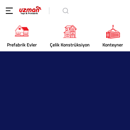
Prefabrik Evler
Çelik Konstrüksiyon
Konteyner