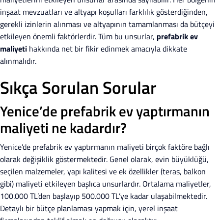
inşaat mevzuatları ve altyapı koşulları farklılık gösterdiğinden,
gerekli izinlerin alınması ve altyapının tamamlanması da bütçeyi
etkileyen önemli faktörlerdir. Tüm bu unsurlar,
prefabrik ev
maliyeti
hakkında net bir fikir edinmek amacıyla dikkate
alınmalıdır.
Sıkça Sorulan Sorular
Yenice’de prefabrik ev yaptırmanın
maliyeti ne kadardır?
Yenice’de prefabrik ev yaptırmanın maliyeti birçok faktöre bağlı
olarak değişiklik göstermektedir. Genel olarak, evin büyüklüğü,
seçilen malzemeler, yapı kalitesi ve ek özellikler (teras, balkon
gibi) maliyeti etkileyen başlıca unsurlardır. Ortalama maliyetler,
100.000 TL’den başlayıp 500.000 TL’ye kadar ulaşabilmektedir.
Detaylı bir bütçe planlaması yapmak için, yerel inşaat