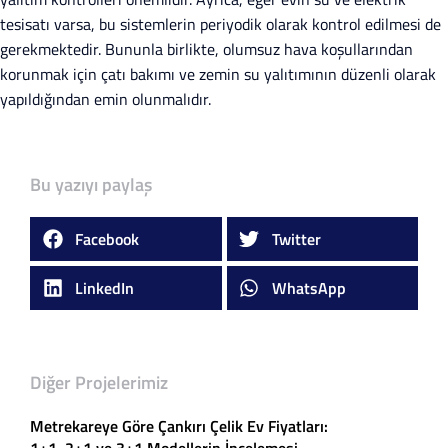
tesisatı varsa, bu sistemlerin periyodik olarak kontrol edilmesi de
gerekmektedir. Bununla birlikte, olumsuz hava koşullarından
korunmak için çatı bakımı ve zemin su yalıtımının düzenli olarak
yapıldığından emin olunmalıdır.
Bu yazıyı paylaş
Facebook
Twitter
LinkedIn
WhatsApp
Diğer Projelerimiz
Metrekareye Göre Çankırı Çelik Ev Fiyatları: