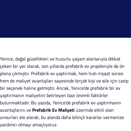
Yenice, doğal güzellikleri ve huzurlu yaşam alanlarıyla dikkat
çeken bir yer olarak, son yıllarda prefabrik ev projeleriyle de ön
plana çıkmıştır. Prefabrik ev yaptırmak, hem hızlı inşaat süresi
hem de maliyet avantajları sayesinde birçok kişi ve aile için cazip
bir seçenek haline gelmiştir. Ancak, Yenice’de prefabrik bir ev
yaptırmanın maliyetini belirleyen bazı önemli faktörler
bulunmaktadır. Bu yazıda, Yenice’de prefabrik ev yaptırmanın
avantajlarını ve
Prefabrik Ev Maliyeti
üzerinde etkili olan
unsurları ele alarak, bu alanda daha bilinçli kararlar vermenize
yardımcı olmayı amaçlıyoruz.