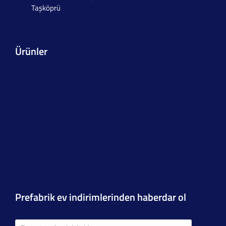
Taşköprü
Ürünler
Prefabrik ev indirimlerinden haberdar ol