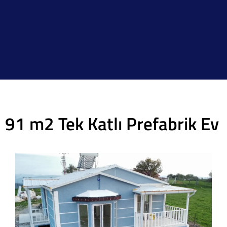
91 m2 Tek Katlı Prefabrik Ev