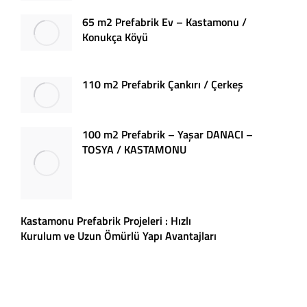
65 m2 Prefabrik Ev – Kastamonu /
Konukça Köyü
110 m2 Prefabrik Çankırı / Çerkeş
100 m2 Prefabrik – Yaşar DANACI –
TOSYA / KASTAMONU
Kastamonu Prefabrik Projeleri : Hızlı
Kurulum ve Uzun Ömürlü Yapı Avantajları