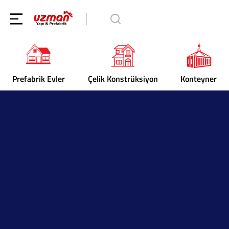
Prefabrik Evler
Çelik Konstrüksiyon
Konteyner