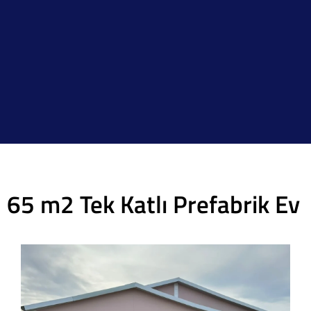
65 m2 Tek Katlı Prefabrik Ev