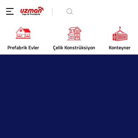
Prefabrik Evler
Çelik Konstrüksiyon
Konteyner