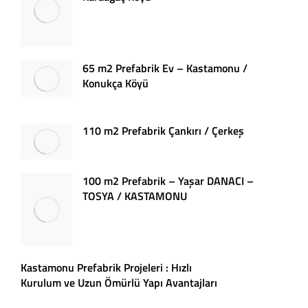
65 m2 Prefabrik Ev – Kastamonu /
Konukça Köyü
110 m2 Prefabrik Çankırı / Çerkeş
100 m2 Prefabrik – Yaşar DANACI –
TOSYA / KASTAMONU
Kastamonu Prefabrik Projeleri : Hızlı
Kurulum ve Uzun Ömürlü Yapı Avantajları