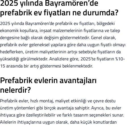
2025 yılında Bayramören’de
prefabrik ev fiyatları ne durumda?
2025 yılında Bayramören’de prefabrik ev fiyatları, bölgedeki
ekonomik koşullara, inşaat malzemelerinin fiyatlarına ve talep
dengesine bağlı olarak değişim göstermektedir. Genel olarak,
prefabrik evler geleneksel yapılara göre daha uygun fiyatlı olmayı
hedeflerken, üretim maliyetlerinin artışı sebebiyle fiyatların da
yükseldiği görülmektedir. Analizlere göre, 2025’te fiyatların %10-
15 arasında bir artış göstermesi beklenmektedir.
Prefabrik evlerin avantajları
nelerdir?
Prefabrik evler, hızlı montaj, maliyet etkinliği ve çevre dostu
üretim yöntemleri gibi birçok avantaja sahiptir. Ayrıca, bu evler
ihtiyaca göre özelleştirilebilir ve farklı tasarım seçenekleri sunar.
Ailelerin ihtiyaçlarına uygun olarak, daha küçük konutlardan