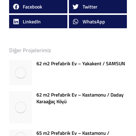
Facebook
Twitter
LinkedIn
WhatsApp
Diğer Projelerimiz
62 m2 Prefabrik Ev – Yakakent / SAMSUN
62 m2 Prefabrik Ev – Kastamonu / Daday
Karaağaç Köyü
65 m2 Prefabrik Ev – Kastamonu /