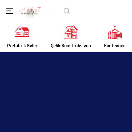
Prefabrik Evler
Çelik Konstrüksiyon
Konteyner