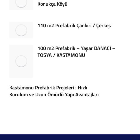
Konukça Köyü
110 m2 Prefabrik Çankırı / Çerkeş
100 m2 Prefabrik – Yaşar DANACI –
TOSYA / KASTAMONU
Kastamonu Prefabrik Projeleri : Hızlı
Kurulum ve Uzun Ömürlü Yapı Avantajları