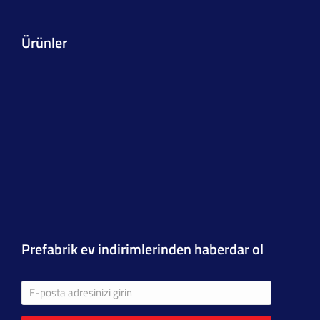
Ürünler
Prefabrik ev indirimlerinden haberdar ol