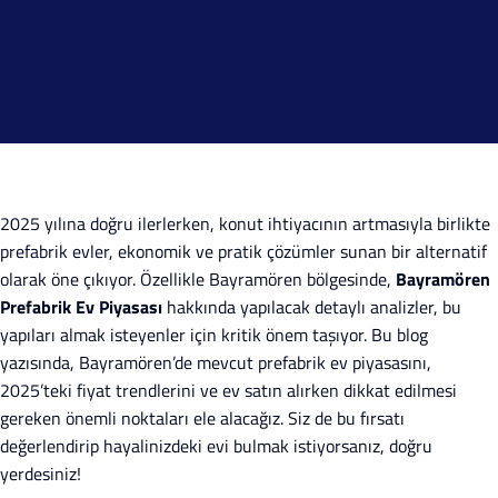
2025 yılına doğru ilerlerken, konut ihtiyacının artmasıyla birlikte
prefabrik evler, ekonomik ve pratik çözümler sunan bir alternatif
olarak öne çıkıyor. Özellikle Bayramören bölgesinde,
Bayramören
Prefabrik Ev Piyasası
hakkında yapılacak detaylı analizler, bu
yapıları almak isteyenler için kritik önem taşıyor. Bu blog
yazısında, Bayramören’de mevcut prefabrik ev piyasasını,
2025’teki fiyat trendlerini ve ev satın alırken dikkat edilmesi
gereken önemli noktaları ele alacağız. Siz de bu fırsatı
değerlendirip hayalinizdeki evi bulmak istiyorsanız, doğru
yerdesiniz!