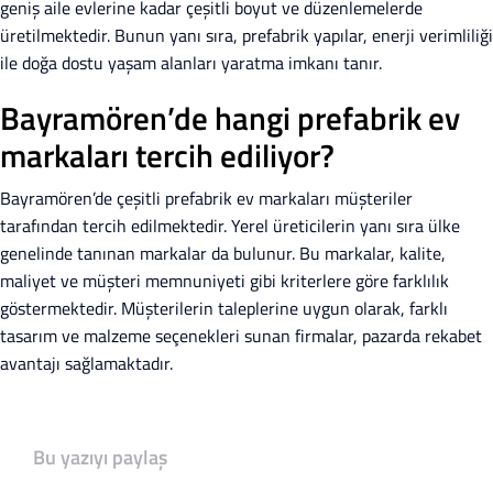
geniş aile evlerine kadar çeşitli boyut ve düzenlemelerde
üretilmektedir. Bunun yanı sıra, prefabrik yapılar, enerji verimliliği
ile doğa dostu yaşam alanları yaratma imkanı tanır.
Bayramören’de hangi prefabrik ev
markaları tercih ediliyor?
Bayramören’de çeşitli prefabrik ev markaları müşteriler
tarafından tercih edilmektedir. Yerel üreticilerin yanı sıra ülke
genelinde tanınan markalar da bulunur. Bu markalar, kalite,
maliyet ve müşteri memnuniyeti gibi kriterlere göre farklılık
göstermektedir. Müşterilerin taleplerine uygun olarak, farklı
tasarım ve malzeme seçenekleri sunan firmalar, pazarda rekabet
avantajı sağlamaktadır.
Bu yazıyı paylaş