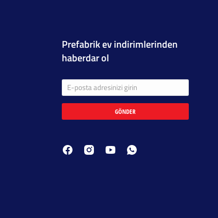
Prefabrik ev indirimlerinden
haberdar ol
GÖNDER