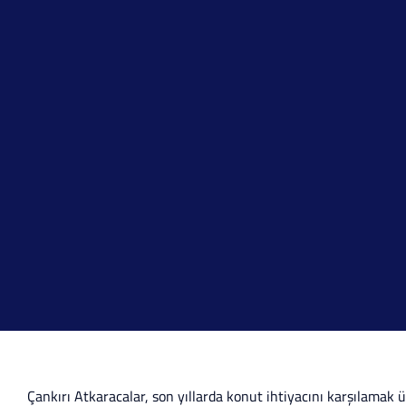
Çankırı Atkaracalar, son yıllarda konut ihtiyacını karşılamak 