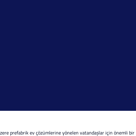
üzere prefabrik ev çözümlerine yönelen vatandaşlar için önemli bir