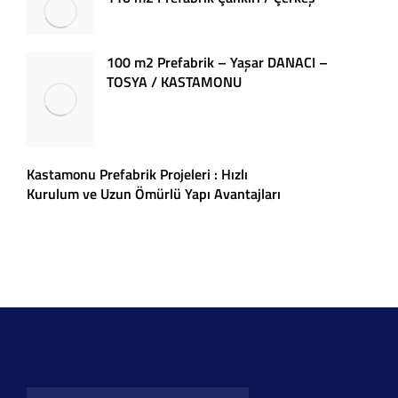
100 m2 Prefabrik – Yaşar DANACI –
TOSYA / KASTAMONU
Kastamonu Prefabrik Projeleri : Hızlı
Kurulum ve Uzun Ömürlü Yapı Avantajları