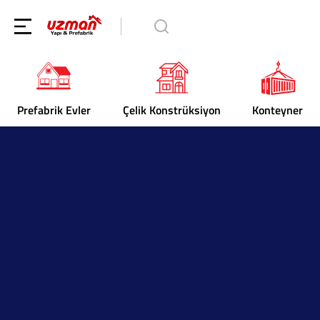
Prefabrik Evler
Çelik Konstrüksiyon
Konteyner