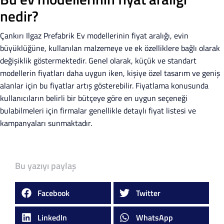
nedir?
Çankırı Ilgaz Prefabrik Ev modellerinin fiyat aralığı, evin
büyüklüğüne, kullanılan malzemeye ve ek özelliklere bağlı olarak
değişiklik göstermektedir. Genel olarak, küçük ve standart
modellerin fiyatları daha uygun iken, kişiye özel tasarım ve geniş
alanlar için bu fiyatlar artış gösterebilir. Fiyatlama konusunda
kullanıcıların belirli bir bütçeye göre en uygun seçeneği
bulabilmeleri için firmalar genellikle detaylı fiyat listesi ve
kampanyaları sunmaktadır.
Bu yazıyı paylaş
Facebook
Twitter
LinkedIn
WhatsApp