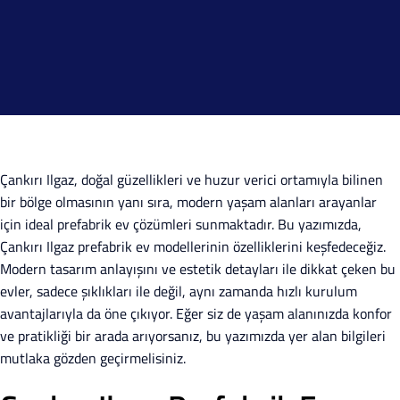
Çankırı Ilgaz, doğal güzellikleri ve huzur verici ortamıyla bilinen
bir bölge olmasının yanı sıra, modern yaşam alanları arayanlar
için ideal prefabrik ev çözümleri sunmaktadır. Bu yazımızda,
Çankırı Ilgaz prefabrik ev modellerinin özelliklerini keşfedeceğiz.
Modern tasarım anlayışını ve estetik detayları ile dikkat çeken bu
evler, sadece şıklıkları ile değil, aynı zamanda hızlı kurulum
avantajlarıyla da öne çıkıyor. Eğer siz de yaşam alanınızda konfor
ve pratikliği bir arada arıyorsanız, bu yazımızda yer alan bilgileri
mutlaka gözden geçirmelisiniz.