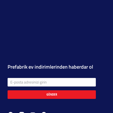
Prefabrik ev indirimlerinden haberdar ol
GÖNDER