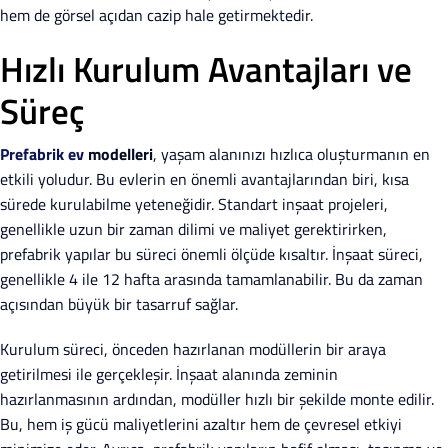
hem de görsel açıdan cazip hale getirmektedir.
Hızlı Kurulum Avantajları ve
Süreç
Prefabrik ev
modelleri
, yaşam alanınızı hızlıca oluşturmanın en
etkili yoludur. Bu evlerin en önemli avantajlarından biri, kısa
sürede kurulabilme yeteneğidir. Standart inşaat projeleri,
genellikle uzun bir zaman dilimi ve maliyet gerektirirken,
prefabrik yapılar bu süreci önemli ölçüde kısaltır. İnşaat süreci,
genellikle 4 ile 12 hafta arasında tamamlanabilir. Bu da zaman
açısından büyük bir tasarruf sağlar.
Kurulum süreci, önceden hazırlanan modüllerin bir araya
getirilmesi ile gerçekleşir. İnşaat alanında zeminin
hazırlanmasının ardından, modüller hızlı bir şekilde monte edilir.
Bu, hem iş gücü maliyetlerini azaltır hem de çevresel etkiyi