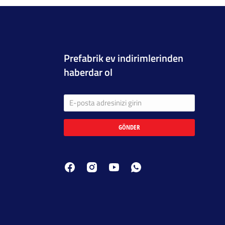
Prefabrik ev indirimlerinden
haberdar ol
GÖNDER