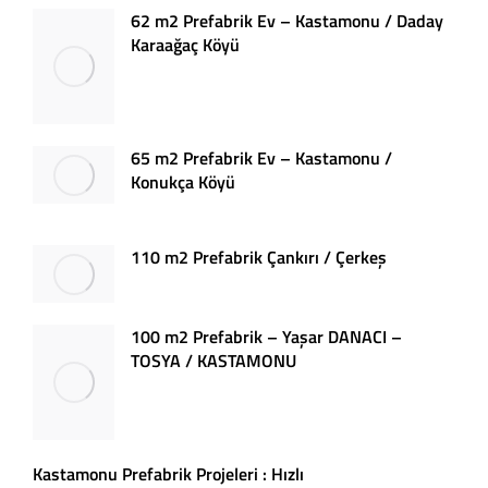
62 m2 Prefabrik Ev – Kastamonu / Daday
Karaağaç Köyü
65 m2 Prefabrik Ev – Kastamonu /
Konukça Köyü
110 m2 Prefabrik Çankırı / Çerkeş
100 m2 Prefabrik – Yaşar DANACI –
TOSYA / KASTAMONU
Kastamonu Prefabrik Projeleri : Hızlı