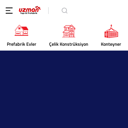
Prefabrik Evler
Çelik Konstrüksiyon
Konteyner