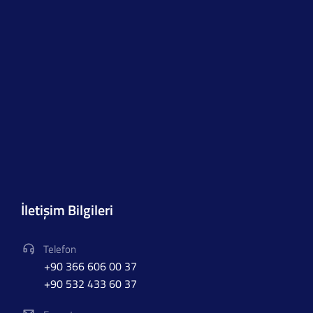
İletişim Bilgileri
Telefon
+90 366 606 00 37
+90 532 433 60 37