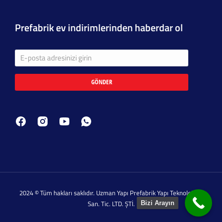
Prefabrik ev indirimlerinden haberdar ol
GÖNDER
2024 © Tüm hakları saklıdır. Uzman Yapı Prefabrik Yapı Teknolojileri
San. Tic. LTD. ŞTİ.
Bizi Arayın