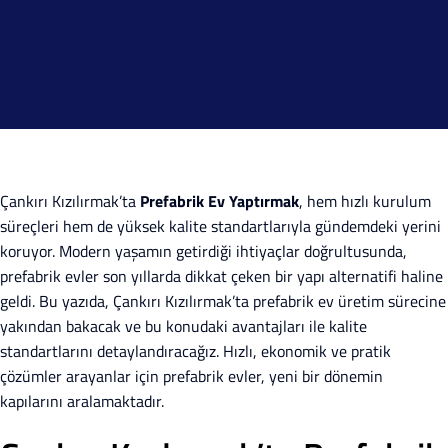
Çankırı Kızılırmak’ta
Prefabrik Ev Yaptırmak
, hem hızlı kurulum
süreçleri hem de yüksek kalite standartlarıyla gündemdeki yerini
koruyor. Modern yaşamın getirdiği ihtiyaçlar doğrultusunda,
prefabrik evler son yıllarda dikkat çeken bir yapı alternatifi haline
geldi. Bu yazıda, Çankırı Kızılırmak’ta prefabrik ev üretim sürecine
yakından bakacak ve bu konudaki avantajları ile kalite
standartlarını detaylandıracağız. Hızlı, ekonomik ve pratik
çözümler arayanlar için prefabrik evler, yeni bir dönemin
kapılarını aralamaktadır.