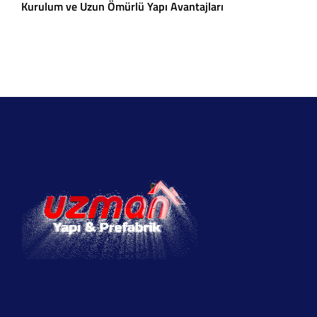
Kurulum ve Uzun Ömürlü Yapı Avantajları