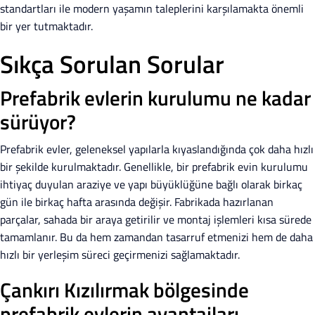
standartları ile modern yaşamın taleplerini karşılamakta önemli
bir yer tutmaktadır.
Sıkça Sorulan Sorular
Prefabrik evlerin kurulumu ne kadar
sürüyor?
Prefabrik evler, geleneksel yapılarla kıyaslandığında çok daha hızlı
bir şekilde kurulmaktadır. Genellikle, bir prefabrik evin kurulumu
ihtiyaç duyulan araziye ve yapı büyüklüğüne bağlı olarak birkaç
gün ile birkaç hafta arasında değişir. Fabrikada hazırlanan
parçalar, sahada bir araya getirilir ve montaj işlemleri kısa sürede
tamamlanır. Bu da hem zamandan tasarruf etmenizi hem de daha
hızlı bir yerleşim süreci geçirmenizi sağlamaktadır.
Çankırı Kızılırmak bölgesinde
prefabrik evlerin avantajları