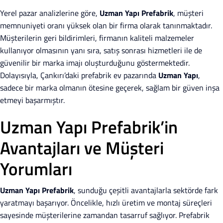
Yerel pazar analizlerine göre,
Uzman Yapı Prefabrik
, müşteri
memnuniyeti oranı yüksek olan bir firma olarak tanınmaktadır.
Müşterilerin geri bildirimleri, firmanın kaliteli malzemeler
kullanıyor olmasının yanı sıra, satış sonrası hizmetleri ile de
güvenilir bir marka imajı oluşturduğunu göstermektedir.
Dolayısıyla, Çankırı’daki prefabrik ev pazarında
Uzman Yapı
,
sadece bir marka olmanın ötesine geçerek, sağlam bir güven inşa
etmeyi başarmıştır.
Uzman Yapı Prefabrik’in
Avantajları ve Müşteri
Yorumları
Uzman Yapı Prefabrik
, sunduğu çeşitli avantajlarla sektörde fark
yaratmayı başarıyor. Öncelikle, hızlı üretim ve montaj süreçleri
sayesinde müşterilerine zamandan tasarruf sağlıyor. Prefabrik