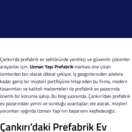
Çankırı’da prefabrik ev sektöründe yenilikçi ve güvenilir çözümler
arayanlar için,
Uzman Yapı Prefabrik
markası öne çıkan
isimlerden biri olarak dikkat çekiyor. İş gezginlerinden ailelere
kadar geniş bir müşteri portföyüne hitap eden bu firma, modern
tasarımları ve kaliteli malzemeleri ile prefabrik ev pazarında
önemli bir konuma sahip. Bu blog yazısında, Çankırı’daki prefabrik
ev pazarındaki yerini ve sunduğu avantajları ele alarak, müşteri
yorumları ışığında Uzman Yapı’nın başarısını keşfedeceğiz.
Çankırı’daki Prefabrik Ev