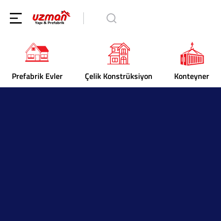
Prefabrik Evler
Çelik Konstrüksiyon
Konteyner