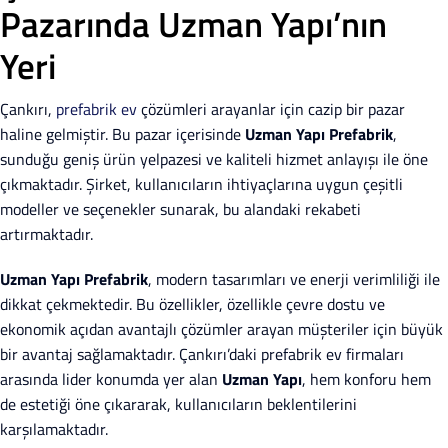
Pazarında Uzman Yapı’nın
Yeri
Çankırı,
prefabrik ev
çözümleri arayanlar için cazip bir pazar
haline gelmiştir. Bu pazar içerisinde
Uzman Yapı Prefabrik
,
sunduğu geniş ürün yelpazesi ve kaliteli hizmet anlayışı ile öne
çıkmaktadır. Şirket, kullanıcıların ihtiyaçlarına uygun çeşitli
modeller ve seçenekler sunarak, bu alandaki rekabeti
artırmaktadır.
Uzman Yapı Prefabrik
, modern tasarımları ve enerji verimliliği ile
dikkat çekmektedir. Bu özellikler, özellikle çevre dostu ve
ekonomik açıdan avantajlı çözümler arayan müşteriler için büyük
bir avantaj sağlamaktadır. Çankırı’daki prefabrik ev firmaları
arasında lider konumda yer alan
Uzman Yapı
, hem konforu hem
de estetiği öne çıkararak, kullanıcıların beklentilerini
karşılamaktadır.