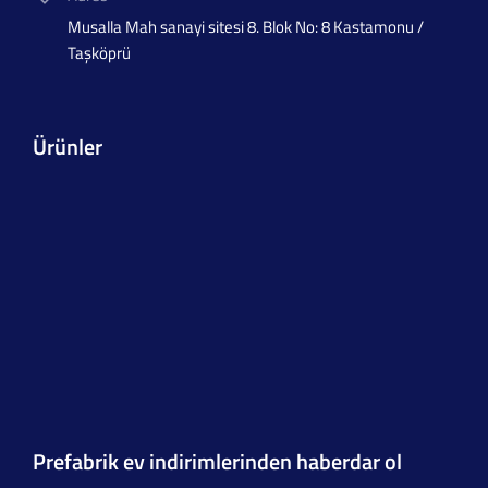
Musalla Mah sanayi sitesi 8. Blok No: 8 Kastamonu /
Taşköprü
Ürünler
Prefabrik ev indirimlerinden haberdar ol