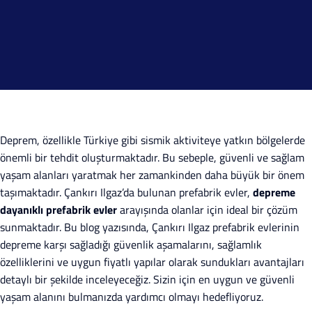
Deprem, özellikle Türkiye gibi sismik aktiviteye yatkın bölgelerde
önemli bir tehdit oluşturmaktadır. Bu sebeple, güvenli ve sağlam
yaşam alanları yaratmak her zamankinden daha büyük bir önem
taşımaktadır. Çankırı Ilgaz’da bulunan prefabrik evler,
depreme
dayanıklı prefabrik evler
arayışında olanlar için ideal bir çözüm
sunmaktadır. Bu blog yazısında, Çankırı Ilgaz prefabrik evlerinin
depreme karşı sağladığı güvenlik aşamalarını, sağlamlık
özelliklerini ve uygun fiyatlı yapılar olarak sundukları avantajları
detaylı bir şekilde inceleyeceğiz. Sizin için en uygun ve güvenli
yaşam alanını bulmanızda yardımcı olmayı hedefliyoruz.