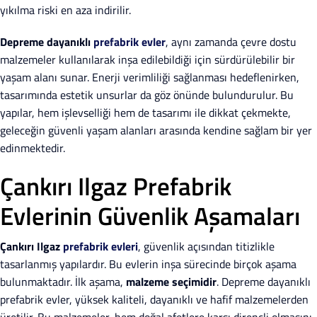
yıkılma riski en aza indirilir.
Depreme dayanıklı
prefabrik evler
, aynı zamanda çevre dostu
malzemeler kullanılarak inşa edilebildiği için sürdürülebilir bir
yaşam alanı sunar. Enerji verimliliği sağlanması hedeflenirken,
tasarımında estetik unsurlar da göz önünde bulundurulur. Bu
yapılar, hem işlevselliği hem de tasarımı ile dikkat çekmekte,
geleceğin güvenli yaşam alanları arasında kendine sağlam bir yer
edinmektedir.
Çankırı Ilgaz Prefabrik
Evlerinin Güvenlik Aşamaları
Çankırı Ilgaz
prefabrik evleri
, güvenlik açısından titizlikle
tasarlanmış yapılardır. Bu evlerin inşa sürecinde birçok aşama
bulunmaktadır. İlk aşama,
malzeme seçimidir
. Depreme dayanıklı
prefabrik evler, yüksek kaliteli, dayanıklı ve hafif malzemelerden