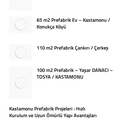
65 m2 Prefabrik Ev – Kastamonu /
Konukça Köyü
110 m2 Prefabrik Çankırı / Çerkeş
100 m2 Prefabrik – Yaşar DANACI –
TOSYA / KASTAMONU
Kastamonu Prefabrik Projeleri : Hızlı
Kurulum ve Uzun Ömürlü Yapı Avantajları