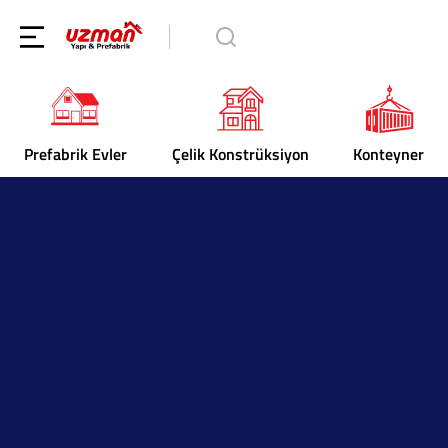
Prefabrik Evler
Çelik Konstrüksiyon
Konteyner