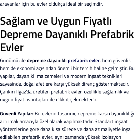
arayanlar için bu evler oldukça ideal bir seçimdir.
Sağlam ve Uygun Fiyatlı
Depreme Dayanıklı Prefabrik
Evler
Günümüzde
depreme dayanıklı
prefabrik evler
, hem güvenlik
hem de ekonomi açısından önemli bir tercih haline gelmiştir. Bu
yapılar, dayanıklı malzemeleri ve modern inşaat teknikleri
sayesinde, doğal afetlere karşı yüksek direnç göstermektedir.
Çankırı Ilgaz’da üretilen prefabrik evler, özellikle sağlamlık ve
uygun fiyat avantajları ile dikkat çekmektedir.
Güvenli Yapılar:
Bu evlerin tasarımı, depreme karşı dayanıklılığı
artırmak amacıyla özel olarak yapılmaktadır. Standart inşaat
yöntemlerine göre daha kısa sürede ve daha az maliyetle inşa
edilebilen prefabrik evler, aynı zamanda yüksek izolasyon