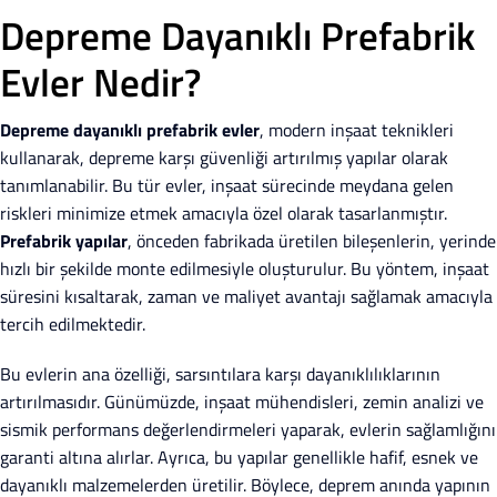
Depreme Dayanıklı Prefabrik
Evler Nedir?
Depreme dayanıklı prefabrik evler
, modern inşaat teknikleri
kullanarak, depreme karşı güvenliği artırılmış yapılar olarak
tanımlanabilir. Bu tür evler, inşaat sürecinde meydana gelen
riskleri minimize etmek amacıyla özel olarak tasarlanmıştır.
Prefabrik yapılar
, önceden fabrikada üretilen bileşenlerin, yerinde
hızlı bir şekilde monte edilmesiyle oluşturulur. Bu yöntem, inşaat
süresini kısaltarak, zaman ve maliyet avantajı sağlamak amacıyla
tercih edilmektedir.
Bu evlerin ana özelliği, sarsıntılara karşı dayanıklılıklarının
artırılmasıdır. Günümüzde, inşaat mühendisleri, zemin analizi ve
sismik performans değerlendirmeleri yaparak, evlerin sağlamlığını
garanti altına alırlar. Ayrıca, bu yapılar genellikle hafif, esnek ve
dayanıklı malzemelerden üretilir. Böylece, deprem anında yapının