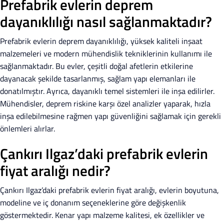
Prefabrik evlerin deprem
dayanıklılığı nasıl sağlanmaktadır?
Prefabrik evlerin deprem dayanıklılığı, yüksek kaliteli inşaat
malzemeleri ve modern mühendislik tekniklerinin kullanımı ile
sağlanmaktadır. Bu evler, çeşitli doğal afetlerin etkilerine
dayanacak şekilde tasarlanmış, sağlam yapı elemanları ile
donatılmıştır. Ayrıca, dayanıklı temel sistemleri ile inşa edilirler.
Mühendisler, deprem riskine karşı özel analizler yaparak, hızla
inşa edilebilmesine rağmen yapı güvenliğini sağlamak için gerekli
önlemleri alırlar.
Çankırı Ilgaz’daki prefabrik evlerin
fiyat aralığı nedir?
Çankırı Ilgaz’daki prefabrik evlerin fiyat aralığı, evlerin boyutuna,
modeline ve iç donanım seçeneklerine göre değişkenlik
göstermektedir. Kenar yapı malzeme kalitesi, ek özellikler ve