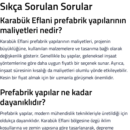
Sıkça Sorulan Sorular
Karabük Eflani prefabrik yapılarının
maliyetleri nedir?
Karabük Eflani prefabrik yapılarının maliyetleri, projenin
büyüklüğüne, kullanılan malzemelere ve tasarıma bağlı olarak
değişkenlik gösterir. Genellikle bu yapılar, geleneksel inşaat
yöntemlerine göre daha uygun fiyatlı bir seçenek sunar. Ayrıca,
inşaat süresinin kısalığı da maliyetleri olumlu yönde etkileyebilir.
Kesin bir fiyat almak için bir uzmanla görüşmek önemlidir.
Prefabrik yapılar ne kadar
dayanıklıdır?
Prefabrik yapılar, modern mühendislik teknikleriyle üretildiği için
oldukça dayanıklıdır. Karabük Eflani bölgesine özgü iklim
koşullarına ve zemin yapısına göre tasarlanarak, depreme