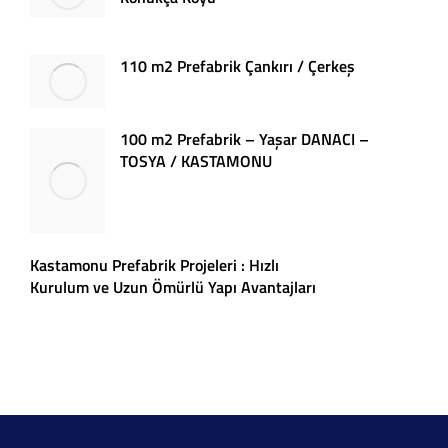
110 m2 Prefabrik Çankırı / Çerkeş
100 m2 Prefabrik – Yaşar DANACI –
TOSYA / KASTAMONU
Kastamonu Prefabrik Projeleri : Hızlı
Kurulum ve Uzun Ömürlü Yapı Avantajları