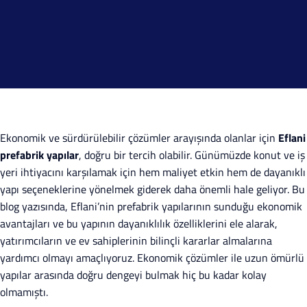
Ekonomik ve sürdürülebilir çözümler arayışında olanlar için
Eflani
prefabrik yapılar
, doğru bir tercih olabilir. Günümüzde konut ve iş
yeri ihtiyacını karşılamak için hem maliyet etkin hem de dayanıklı
yapı seçeneklerine yönelmek giderek daha önemli hale geliyor. Bu
blog yazısında, Eflani’nin prefabrik yapılarının sunduğu ekonomik
avantajları ve bu yapının dayanıklılık özelliklerini ele alarak,
yatırımcıların ve ev sahiplerinin bilinçli kararlar almalarına
yardımcı olmayı amaçlıyoruz. Ekonomik çözümler ile uzun ömürlü
yapılar arasında doğru dengeyi bulmak hiç bu kadar kolay
olmamıştı.