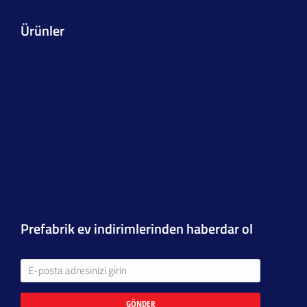
Ürünler
Prefabrik ev indirimlerinden haberdar ol
GÖNDER