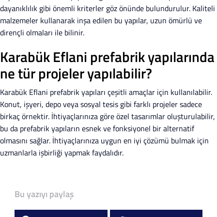
dayanıklılık gibi önemli kriterler göz önünde bulundurulur. Kaliteli
malzemeler kullanarak inşa edilen bu yapılar, uzun ömürlü ve
dirençli olmaları ile bilinir.
Karabük Eflani prefabrik yapılarında
ne tür projeler yapılabilir?
Karabük Eflani prefabrik yapıları çeşitli amaçlar için kullanılabilir.
Konut, işyeri, depo veya sosyal tesis gibi farklı projeler sadece
birkaç örnektir. İhtiyaçlarınıza göre özel tasarımlar oluşturulabilir,
bu da prefabrik yapıların esnek ve fonksiyonel bir alternatif
olmasını sağlar. İhtiyaçlarınıza uygun en iyi çözümü bulmak için
uzmanlarla işbirliği yapmak faydalıdır.
Bu yazıyı paylaş