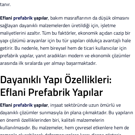
tanır.
Eflani
prefabrik
yapılar
, bakım masraflarının da düşük olmasını
sağlayan dayanıklı malzemelerden üretildiği için, işletme
maliyetlerini azaltır. Tüm bu faktörler, ekonomik açıdan cazip bir
yapı çözümü arayanlar için bu tür yapıları oldukça avantajlı hale
getirir. Bu nedenle, hem bireysel hem de ticari kullanıcılar için
prefabrik yapılar, yanıt aradıkları modern ve ekonomik çözümler
arasında ilk sıralarda yer almayı başarmaktadır.
Dayanıklı Yapı Özellikleri:
Eflani Prefabrik Yapılar
Eflani
prefabrik
yapılar
, inşaat sektöründe uzun ömürlü ve
dayanıklı çözümler sunmasıyla ön plana çıkmaktadır. Bu yapıların
en önemli özelliklerinden biri, kaliteli malzemelerin
kullanılmasıdır. Bu malzemeler, hem çevresel etkenlere hem de