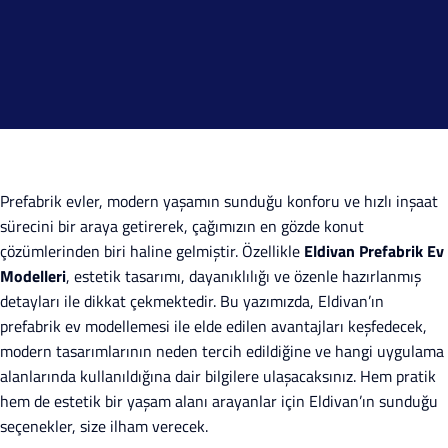
Prefabrik evler, modern yaşamın sunduğu konforu ve hızlı inşaat
sürecini bir araya getirerek, çağımızın en gözde konut
çözümlerinden biri haline gelmiştir. Özellikle
Eldivan Prefabrik Ev
Modelleri
, estetik tasarımı, dayanıklılığı ve özenle hazırlanmış
detayları ile dikkat çekmektedir. Bu yazımızda, Eldivan’ın
prefabrik ev modellemesi ile elde edilen avantajları keşfedecek,
modern tasarımlarının neden tercih edildiğine ve hangi uygulama
alanlarında kullanıldığına dair bilgilere ulaşacaksınız. Hem pratik
hem de estetik bir yaşam alanı arayanlar için Eldivan’ın sunduğu
seçenekler, size ilham verecek.