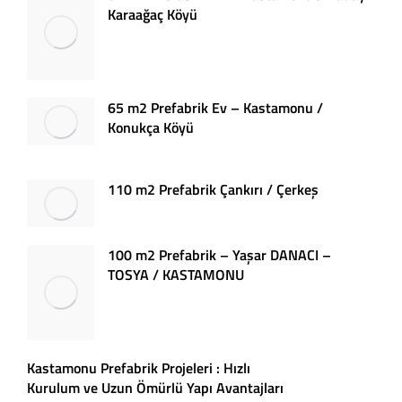
Karaağaç Köyü
65 m2 Prefabrik Ev – Kastamonu /
Konukça Köyü
110 m2 Prefabrik Çankırı / Çerkeş
100 m2 Prefabrik – Yaşar DANACI –
TOSYA / KASTAMONU
Kastamonu Prefabrik Projeleri : Hızlı
Kurulum ve Uzun Ömürlü Yapı Avantajları