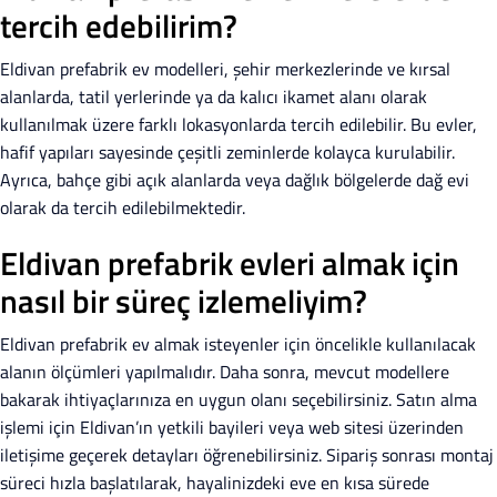
tercih edebilirim?
Eldivan prefabrik ev modelleri, şehir merkezlerinde ve kırsal
alanlarda, tatil yerlerinde ya da kalıcı ikamet alanı olarak
kullanılmak üzere farklı lokasyonlarda tercih edilebilir. Bu evler,
hafif yapıları sayesinde çeşitli zeminlerde kolayca kurulabilir.
Ayrıca, bahçe gibi açık alanlarda veya dağlık bölgelerde dağ evi
olarak da tercih edilebilmektedir.
Eldivan prefabrik evleri almak için
nasıl bir süreç izlemeliyim?
Eldivan prefabrik ev almak isteyenler için öncelikle kullanılacak
alanın ölçümleri yapılmalıdır. Daha sonra, mevcut modellere
bakarak ihtiyaçlarınıza en uygun olanı seçebilirsiniz. Satın alma
işlemi için Eldivan’ın yetkili bayileri veya web sitesi üzerinden
iletişime geçerek detayları öğrenebilirsiniz. Sipariş sonrası montaj
süreci hızla başlatılarak, hayalinizdeki eve en kısa sürede