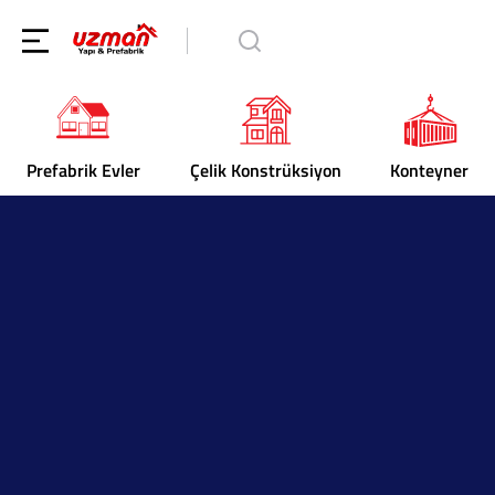
Prefabrik Evler
Çelik Konstrüksiyon
Konteyner