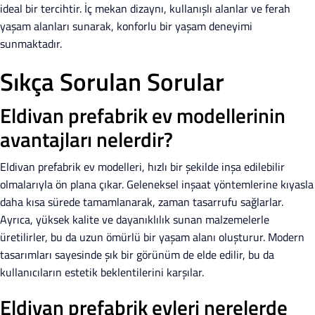
ideal bir tercihtir. İç mekan dizaynı, kullanışlı alanlar ve ferah
yaşam alanları sunarak, konforlu bir yaşam deneyimi
sunmaktadır.
Sıkça Sorulan Sorular
Eldivan prefabrik ev modellerinin
avantajları nelerdir?
Eldivan prefabrik ev modelleri, hızlı bir şekilde inşa edilebilir
olmalarıyla ön plana çıkar. Geleneksel inşaat yöntemlerine kıyasla
daha kısa sürede tamamlanarak, zaman tasarrufu sağlarlar.
Ayrıca, yüksek kalite ve dayanıklılık sunan malzemelerle
üretilirler, bu da uzun ömürlü bir yaşam alanı oluşturur. Modern
tasarımları sayesinde şık bir görünüm de elde edilir, bu da
kullanıcıların estetik beklentilerini karşılar.
Eldivan prefabrik evleri nerelerde