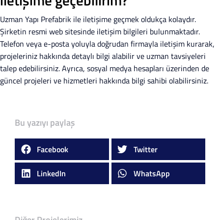
iletişime geçebilirim?
Uzman Yapı Prefabrik ile iletişime geçmek oldukça kolaydır.
Şirketin resmi web sitesinde iletişim bilgileri bulunmaktadır.
Telefon veya e-posta yoluyla doğrudan firmayla iletişim kurarak,
projeleriniz hakkında detaylı bilgi alabilir ve uzman tavsiyeleri
talep edebilirsiniz. Ayrıca, sosyal medya hesapları üzerinden de
güncel projeleri ve hizmetleri hakkında bilgi sahibi olabilirsiniz.
Bu yazıyı paylaş
Facebook
Twitter
LinkedIn
WhatsApp
Diğer Projelerimiz