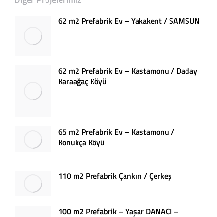
62 m2 Prefabrik Ev – Yakakent / SAMSUN
62 m2 Prefabrik Ev – Kastamonu / Daday
Karaağaç Köyü
65 m2 Prefabrik Ev – Kastamonu /
Konukça Köyü
110 m2 Prefabrik Çankırı / Çerkeş
100 m2 Prefabrik – Yaşar DANACI –