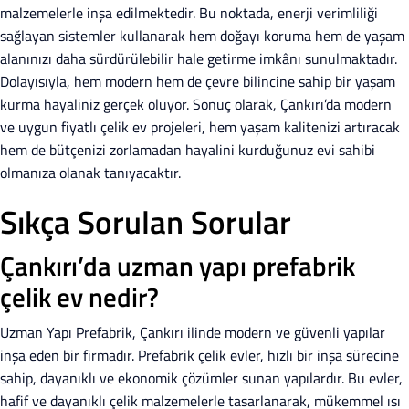
malzemelerle inşa edilmektedir. Bu noktada, enerji verimliliği
sağlayan sistemler kullanarak hem doğayı koruma hem de yaşam
alanınızı daha sürdürülebilir hale getirme imkânı sunulmaktadır.
Dolayısıyla, hem modern hem de çevre bilincine sahip bir yaşam
kurma hayaliniz gerçek oluyor. Sonuç olarak, Çankırı’da modern
ve uygun fiyatlı çelik ev projeleri, hem yaşam kalitenizi artıracak
hem de bütçenizi zorlamadan hayalini kurduğunuz evi sahibi
olmanıza olanak tanıyacaktır.
Sıkça Sorulan Sorular
Çankırı’da uzman yapı prefabrik
çelik ev nedir?
Uzman Yapı Prefabrik, Çankırı ilinde modern ve güvenli yapılar
inşa eden bir firmadır. Prefabrik çelik evler, hızlı bir inşa sürecine
sahip, dayanıklı ve ekonomik çözümler sunan yapılardır. Bu evler,
hafif ve dayanıklı çelik malzemelerle tasarlanarak, mükemmel ısı