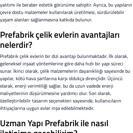
yalıtımı ile beraber estetik görünüme sahiptir. Ayrıca, bu yapıların
çevre dostu malzemeler kullanılarak üretilmesi, sürdürülebilir
yaşam alanları sağlanmasına katkıda bulunur.
Prefabrik çelik evlerin avantajları
nelerdir?
Prefabrik çelik evlerin bir dizi avantajı bulunmaktadır. İlk olarak,
geleneksel inşaat yöntemlerine göre daha hızlı bir yapı süreci
sunar. İkinci olarak, çelik malzemelerin dayanıklılığı sayesinde bu
yapılar, kötü hava şartlarına karşı oldukça dirençlidir. Üçüncü
olarak, enerji verimliliği sağlar, bu da uzun vadede enerji
maliyetlerinin düşürülmesine yardımcı olur. Son olarak,
özelleştirilebilir tasarım seçenekleri sayesinde, kullanıcıların
ihtiyaçlarına uygun evler inşa edilebilmektedir.
Uzman Yapı Prefabrik ile nasıl