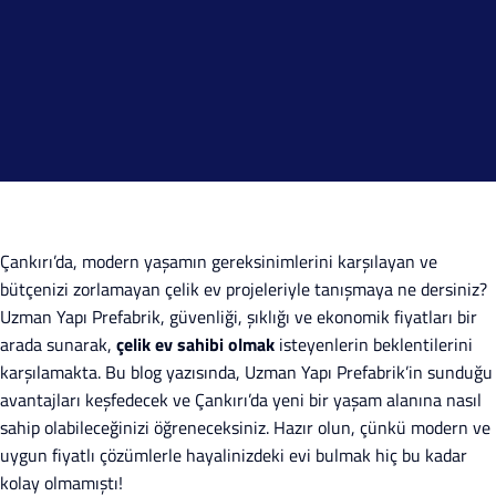
Çankırı’da, modern yaşamın gereksinimlerini karşılayan ve
bütçenizi zorlamayan çelik ev projeleriyle tanışmaya ne dersiniz?
Uzman Yapı Prefabrik, güvenliği, şıklığı ve ekonomik fiyatları bir
arada sunarak,
çelik ev sahibi olmak
isteyenlerin beklentilerini
karşılamakta. Bu blog yazısında, Uzman Yapı Prefabrik’in sunduğu
avantajları keşfedecek ve Çankırı’da yeni bir yaşam alanına nasıl
sahip olabileceğinizi öğreneceksiniz. Hazır olun, çünkü modern ve
uygun fiyatlı çözümlerle hayalinizdeki evi bulmak hiç bu kadar
kolay olmamıştı!