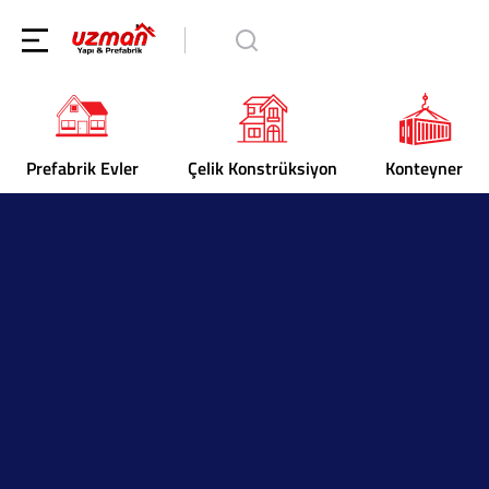
Prefabrik Evler
Çelik Konstrüksiyon
Konteyner