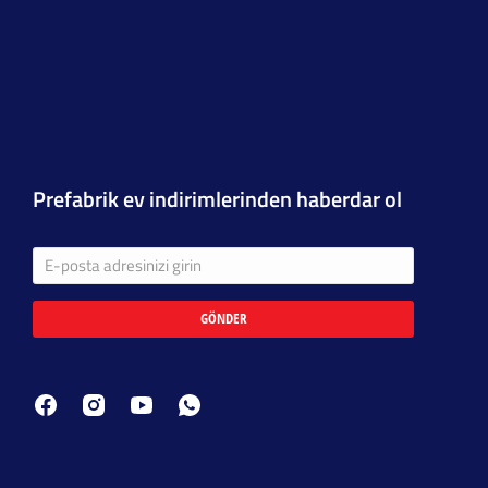
Prefabrik ev indirimlerinden haberdar ol
GÖNDER