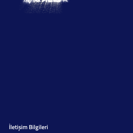
İletişim Bilgileri