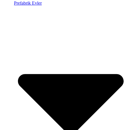
Prefabrik Evler