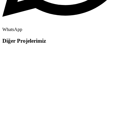
WhatsApp
Diğer Projelerimiz