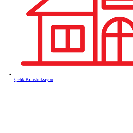
Çelik Konstrüksiyon