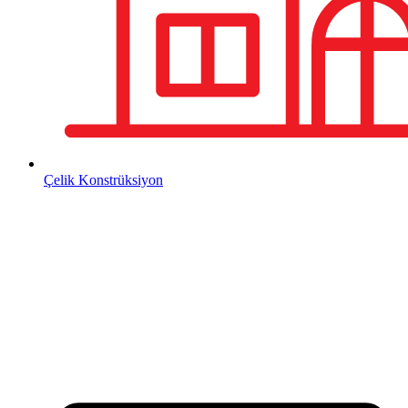
Çelik Konstrüksiyon