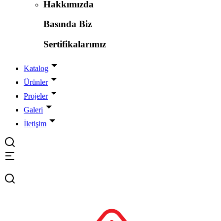
Hakkımızda
Basında Biz
Sertifikalarımız
Katalog
Ürünler
Projeler
Galeri
İletişim