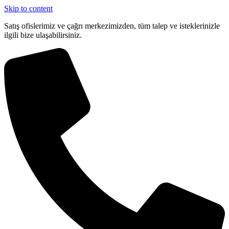
Skip to content
Satış ofislerimiz ve çağrı merkezimizden, tüm talep ve isteklerinizle
ilgili bize ulaşabilirsiniz.