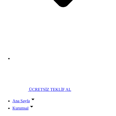
ÜCRETSİZ TEKLİF AL
Ana Sayfa
Kurumsal