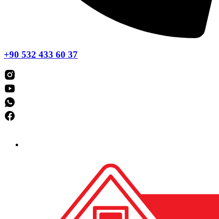
+90 532 433 60 37