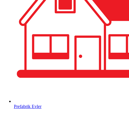
Prefabrik Evler