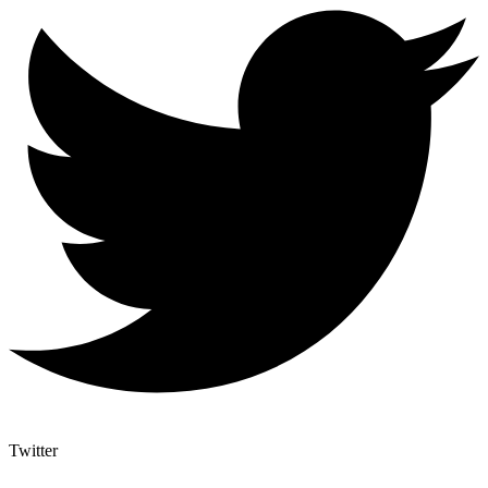
Twitter