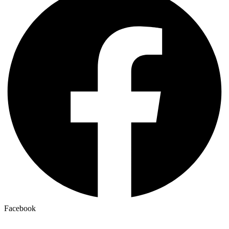
Facebook