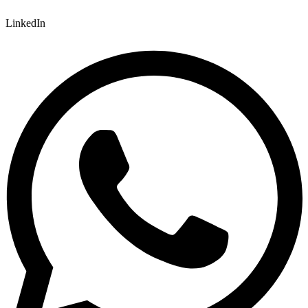
LinkedIn