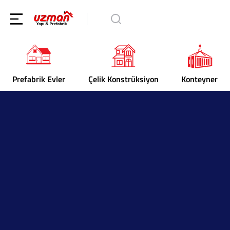
Prefabrik Evler
Çelik Konstrüksiyon
Konteyner