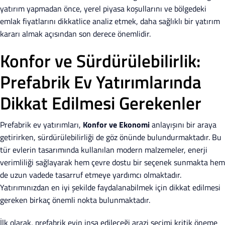
yatırım yapmadan önce, yerel piyasa koşullarını ve bölgedeki
emlak fiyatlarını dikkatlice analiz etmek, daha sağlıklı bir yatırım
kararı almak açısından son derece önemlidir.
Konfor ve Sürdürülebilirlik:
Prefabrik Ev Yatırımlarında
Dikkat Edilmesi Gerekenler
Prefabrik ev yatırımları,
Konfor ve Ekonomi
anlayışını bir araya
getirirken, sürdürülebilirliği de göz önünde bulundurmaktadır. Bu
tür evlerin tasarımında kullanılan modern malzemeler, enerji
verimliliği sağlayarak hem çevre dostu bir seçenek sunmakta hem
de uzun vadede tasarruf etmeye yardımcı olmaktadır.
Yatırımınızdan en iyi şekilde faydalanabilmek için dikkat edilmesi
gereken birkaç önemli nokta bulunmaktadır.
İlk olarak, prefabrik evin inşa edileceği arazi seçimi kritik öneme