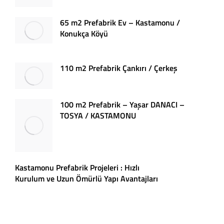
65 m2 Prefabrik Ev – Kastamonu /
Konukça Köyü
110 m2 Prefabrik Çankırı / Çerkeş
100 m2 Prefabrik – Yaşar DANACI –
TOSYA / KASTAMONU
Kastamonu Prefabrik Projeleri : Hızlı
Kurulum ve Uzun Ömürlü Yapı Avantajları