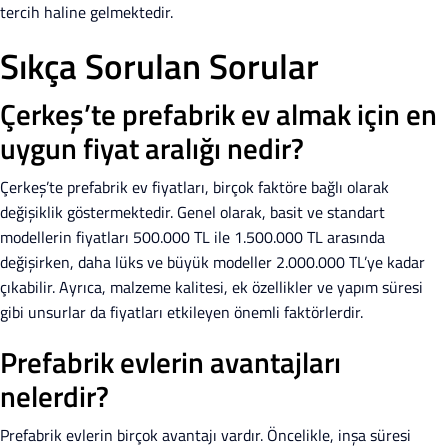
tercih haline gelmektedir.
Sıkça Sorulan Sorular
Çerkeş’te prefabrik ev almak için en
uygun fiyat aralığı nedir?
Çerkeş’te prefabrik ev fiyatları, birçok faktöre bağlı olarak
değişiklik göstermektedir. Genel olarak, basit ve standart
modellerin fiyatları 500.000 TL ile 1.500.000 TL arasında
değişirken, daha lüks ve büyük modeller 2.000.000 TL’ye kadar
çıkabilir. Ayrıca, malzeme kalitesi, ek özellikler ve yapım süresi
gibi unsurlar da fiyatları etkileyen önemli faktörlerdir.
Prefabrik evlerin avantajları
nelerdir?
Prefabrik evlerin birçok avantajı vardır. Öncelikle, inşa süresi