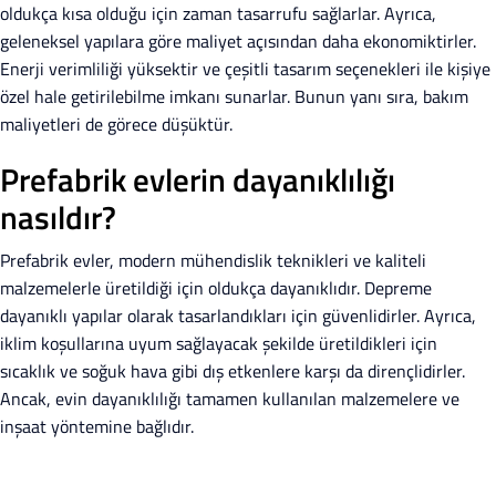
oldukça kısa olduğu için zaman tasarrufu sağlarlar. Ayrıca,
geleneksel yapılara göre maliyet açısından daha ekonomiktirler.
Enerji verimliliği yüksektir ve çeşitli tasarım seçenekleri ile kişiye
özel hale getirilebilme imkanı sunarlar. Bunun yanı sıra, bakım
maliyetleri de görece düşüktür.
Prefabrik evlerin dayanıklılığı
nasıldır?
Prefabrik evler, modern mühendislik teknikleri ve kaliteli
malzemelerle üretildiği için oldukça dayanıklıdır. Depreme
dayanıklı yapılar olarak tasarlandıkları için güvenlidirler. Ayrıca,
iklim koşullarına uyum sağlayacak şekilde üretildikleri için
sıcaklık ve soğuk hava gibi dış etkenlere karşı da dirençlidirler.
Ancak, evin dayanıklılığı tamamen kullanılan malzemelere ve
inşaat yöntemine bağlıdır.