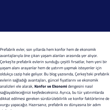
Prefabrik evler, son yıllarda hem konfor hem de ekonomik
avantajlarıyla öne çıkan yaşam alanları arasında yer alıyor.
Çerkeş’te prefabrik evlerin sunduğu çeşitli fırsatlar, hem yeni bir
yaşam alanı arayanlar hem de yatırım yapmak isteyenler için
oldukça cazip hale geliyor. Bu blog yazısında, Çerkeş’teki prefabrik
evlerin sağladığı avantajları, güncel fiyatlarını ve ekonomik
analizleri ele alarak,
Konfor ve Ekonomi
dengesini nasıl
sağlayabileceğinizi keşfedeceksiniz. Ayrıca, bu tür yatırımlarda
dikkat edilmesi gereken sürdürülebilirlik ve konfor faktörlerine de
vurgu yapacağız. Hazırsanız, prefabrik ev dünyasına bir adım