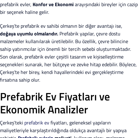
prefabrik evler,
Konfor ve Ekonomi
arayışındaki bireyler için cazip
bir seçenek haline gelir.
Çerkeş’te prefabrik ev sahibi olmanın bir diğer avantajı ise,
doğaya uyumlu olmalarıdır.
Prefabrik yapılar, çevre dostu
malzemeler kullanılarak üretilebilir. Bu özellik, çevre bilincine
sahip yatırımcılar için önemli bir tercih sebebi oluşturmaktadır.
Son olarak, prefabrik evler çeşitli tasarım ve kişiselleştirme
seçenekleri sunarak, her bütçeye ve zevke hitap edebilir. Böylece,
Çerkeş’te her birey, kendi hayallerindeki evi gerçekleştirme
fırsatına sahip olur.
Prefabrik Ev Fiyatları ve
Ekonomik Analizler
Çerkeş’teki
prefabrik ev
fiyatları, geleneksel yapıların
maliyetleriyle karşılaştırıldığında oldukça avantajlı bir yapıya