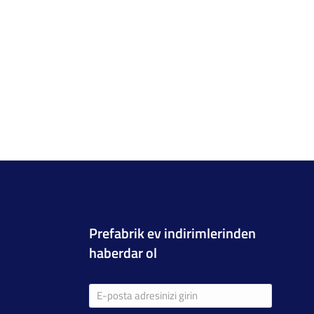
Prefabrik ev indirimlerinden
haberdar ol