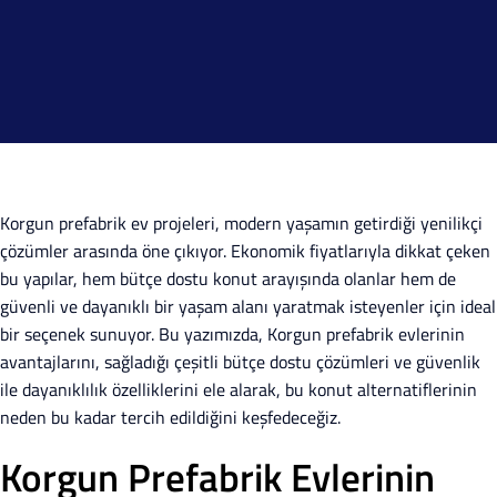
Korgun prefabrik ev projeleri, modern yaşamın getirdiği yenilikçi
çözümler arasında öne çıkıyor. Ekonomik fiyatlarıyla dikkat çeken
bu yapılar, hem bütçe dostu konut arayışında olanlar hem de
güvenli ve dayanıklı bir yaşam alanı yaratmak isteyenler için ideal
bir seçenek sunuyor. Bu yazımızda, Korgun prefabrik evlerinin
avantajlarını, sağladığı çeşitli bütçe dostu çözümleri ve güvenlik
ile dayanıklılık özelliklerini ele alarak, bu konut alternatiflerinin
neden bu kadar tercih edildiğini keşfedeceğiz.
Korgun Prefabrik Evlerinin