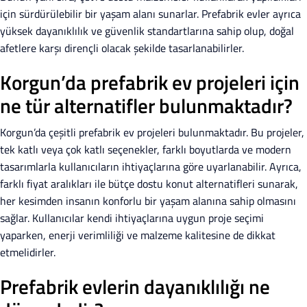
için sürdürülebilir bir yaşam alanı sunarlar. Prefabrik evler ayrıca
yüksek dayanıklılık ve güvenlik standartlarına sahip olup, doğal
afetlere karşı dirençli olacak şekilde tasarlanabilirler.
Korgun’da prefabrik ev projeleri için
ne tür alternatifler bulunmaktadır?
Korgun’da çeşitli prefabrik ev projeleri bulunmaktadır. Bu projeler,
tek katlı veya çok katlı seçenekler, farklı boyutlarda ve modern
tasarımlarla kullanıcıların ihtiyaçlarına göre uyarlanabilir. Ayrıca,
farklı fiyat aralıkları ile bütçe dostu konut alternatifleri sunarak,
her kesimden insanın konforlu bir yaşam alanına sahip olmasını
sağlar. Kullanıcılar kendi ihtiyaçlarına uygun proje seçimi
yaparken, enerji verimliliği ve malzeme kalitesine de dikkat
etmelidirler.
Prefabrik evlerin dayanıklılığı ne