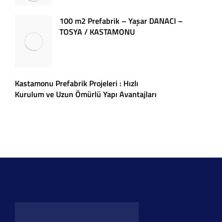
100 m2 Prefabrik – Yaşar DANACI –
TOSYA / KASTAMONU
Kastamonu Prefabrik Projeleri : Hızlı
Kurulum ve Uzun Ömürlü Yapı Avantajları