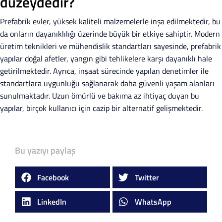
düzeydedir?
Prefabrik evler, yüksek kaliteli malzemelerle inşa edilmektedir, bu
da onların dayanıklılığı üzerinde büyük bir etkiye sahiptir. Modern
üretim teknikleri ve mühendislik standartları sayesinde, prefabrik
yapılar doğal afetler, yangın gibi tehlikelere karşı dayanıklı hale
getirilmektedir. Ayrıca, inşaat sürecinde yapılan denetimler ile
standartlara uygunluğu sağlanarak daha güvenli yaşam alanları
sunulmaktadır. Uzun ömürlü ve bakıma az ihtiyaç duyan bu
yapılar, birçok kullanıcı için cazip bir alternatif gelişmektedir.
Bu yazıyı paylaş
Facebook
Twitter
LinkedIn
WhatsApp