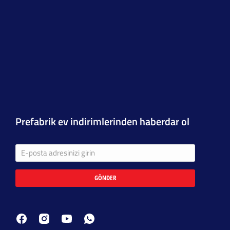
Prefabrik ev indirimlerinden haberdar ol
GÖNDER