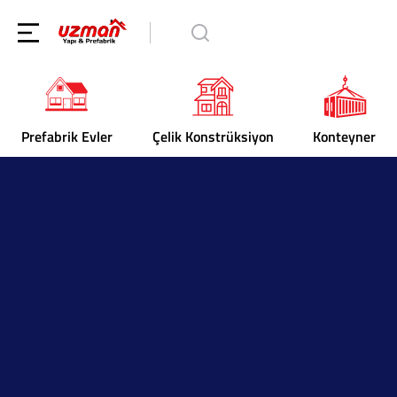
Prefabrik Evler
Çelik Konstrüksiyon
Konteyner