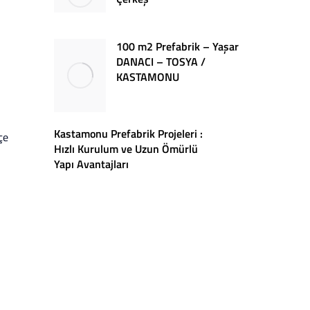
100 m2 Prefabrik – Yaşar
DANACI – TOSYA /
KASTAMONU
Kastamonu Prefabrik Projeleri :
çe
Hızlı Kurulum ve Uzun Ömürlü
Yapı Avantajları