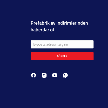
Prefabrik ev indirimlerinden
haberdar ol
GÖNDER