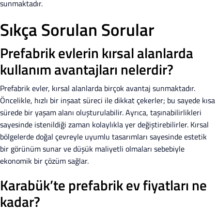
sunmaktadır.
Sıkça Sorulan Sorular
Prefabrik evlerin kırsal alanlarda
kullanım avantajları nelerdir?
Prefabrik evler, kırsal alanlarda birçok avantaj sunmaktadır.
Öncelikle, hızlı bir inşaat süreci ile dikkat çekerler; bu sayede kısa
sürede bir yaşam alanı oluşturulabilir. Ayrıca, taşınabilirlikleri
sayesinde istenildiği zaman kolaylıkla yer değiştirebilirler. Kırsal
bölgelerde doğal çevreyle uyumlu tasarımları sayesinde estetik
bir görünüm sunar ve düşük maliyetli olmaları sebebiyle
ekonomik bir çözüm sağlar.
Karabük’te prefabrik ev fiyatları ne
kadar?