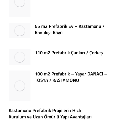
65 m2 Prefabrik Ev – Kastamonu /
Konukça Köyü
110 m2 Prefabrik Çankırı / Çerkeş
100 m2 Prefabrik – Yaşar DANACI –
TOSYA / KASTAMONU
Kastamonu Prefabrik Projeleri : Hızlı
Kurulum ve Uzun Ömürlü Yapı Avantajları