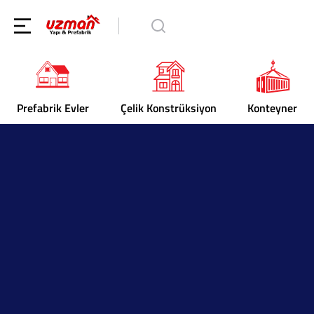
Prefabrik Evler
Çelik Konstrüksiyon
Konteyner