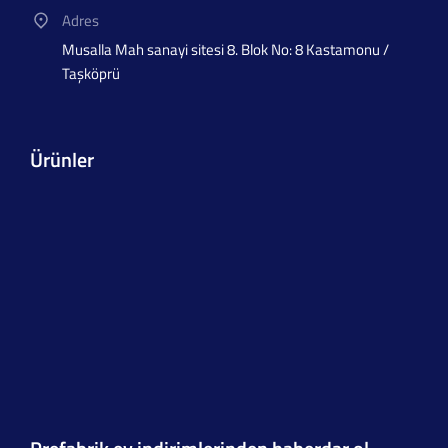
Adres
Musalla Mah sanayi sitesi 8. Blok No: 8 Kastamonu /
Taşköprü
Ürünler