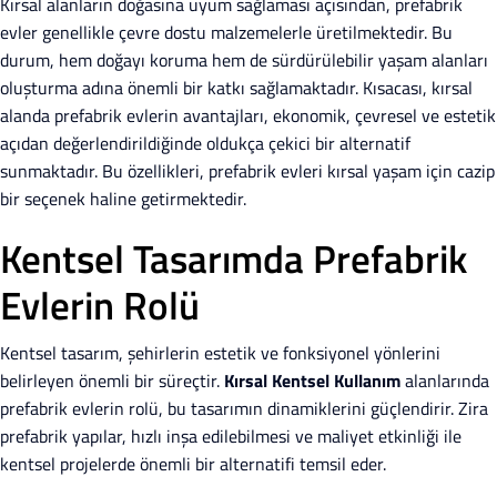
Kırsal alanların doğasına uyum sağlaması açısından, prefabrik
evler genellikle çevre dostu malzemelerle üretilmektedir. Bu
durum, hem doğayı koruma hem de sürdürülebilir yaşam alanları
oluşturma adına önemli bir katkı sağlamaktadır. Kısacası, kırsal
alanda prefabrik evlerin avantajları, ekonomik, çevresel ve estetik
açıdan değerlendirildiğinde oldukça çekici bir alternatif
sunmaktadır. Bu özellikleri, prefabrik evleri kırsal yaşam için cazip
bir seçenek haline getirmektedir.
Kentsel Tasarımda Prefabrik
Evlerin Rolü
Kentsel tasarım, şehirlerin estetik ve fonksiyonel yönlerini
belirleyen önemli bir süreçtir.
Kırsal Kentsel Kullanım
alanlarında
prefabrik evlerin rolü, bu tasarımın dinamiklerini güçlendirir. Zira
prefabrik yapılar, hızlı inşa edilebilmesi ve maliyet etkinliği ile
kentsel projelerde önemli bir alternatifi temsil eder.