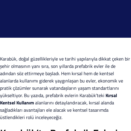
Karabük, doğal güzellikleriyle ve tarihi yapılarıyla dikkat çeken bir
şehir olmasının yanı sıra, son yıllarda prefabrik evler ile de
adından söz ettirmeye başladı. Hem kırsal hem de kentsel
alanlarda kullanımı giderek yaygınlaşan bu evler, ekonomik ve
pratik çözümler sunarak vatandaşların yaşam standartlarını
yükseltiyor. Bu yazıda, prefabrik evlerin Karabük’teki
Kırsal
Kentsel Kullanım
alanlarını detaylandıracak, kırsal alanda
sağladıkları avantajları ele alacak ve kentsel tasarımda
üstlendikleri rolü inceleyeceğiz.