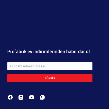
Prefabrik ev indirimlerinden haberdar ol
GÖNDER