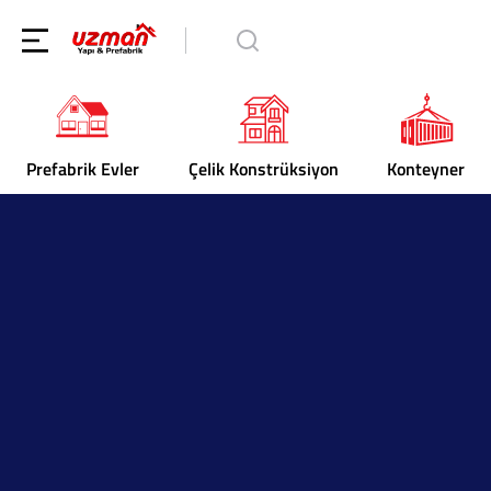
Prefabrik Evler
Çelik Konstrüksiyon
Konteyner