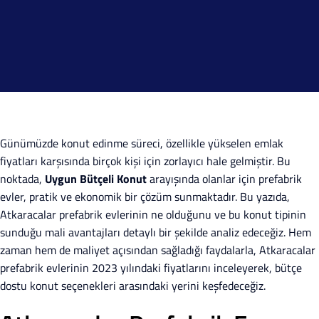
Günümüzde konut edinme süreci, özellikle yükselen emlak
fiyatları karşısında birçok kişi için zorlayıcı hale gelmiştir. Bu
noktada,
Uygun Bütçeli Konut
arayışında olanlar için prefabrik
evler, pratik ve ekonomik bir çözüm sunmaktadır. Bu yazıda,
Atkaracalar prefabrik evlerinin ne olduğunu ve bu konut tipinin
sunduğu mali avantajları detaylı bir şekilde analiz edeceğiz. Hem
zaman hem de maliyet açısından sağladığı faydalarla, Atkaracalar
prefabrik evlerinin 2023 yılındaki fiyatlarını inceleyerek, bütçe
dostu konut seçenekleri arasındaki yerini keşfedeceğiz.