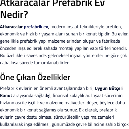
Atkaracalar Prefabrik Ev
Nedir?
Atkaracalar
prefabrik ev
, modern inşaat teknikleriyle üretilen,
ekonomik ve hızlı bir yaşam alanı sunan bir konut tipidir. Bu evler,
genellikle prefabrik yapı malzemelerinden oluşur ve fabrikada
önceden inşa edilerek sahada montajı yapılan yapı türlerindendir.
Bu özellikleri sayesinde, geleneksel inşaat yöntemlerine göre çok
daha kısa sürede tamamlanabilirler.
Öne Çıkan Özellikler
Prefabrik evlerin en önemli avantajlarından biri,
Uygun Bütçeli
Konut
arayışında sağladığı finansal kolaylıklar. İnşaat sürecinin
hızlanması ile işçilik ve malzeme maliyetleri düşer, böylece daha
ekonomik bir konut sağlamış olursunuz. Ek olarak, prefabrik
evlerin çevre dostu olması, sürdürülebilir yapı malzemeleri
kullanılarak inşa edilmesi, günümüzde çevre bilincine sahip birçok