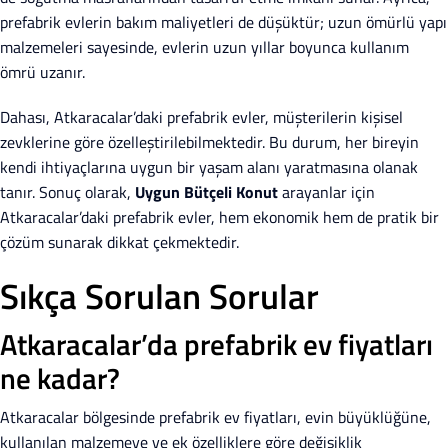
prefabrik evlerin bakım maliyetleri de düşüktür; uzun ömürlü yapı
malzemeleri sayesinde, evlerin uzun yıllar boyunca kullanım
ömrü uzanır.
Dahası, Atkaracalar’daki prefabrik evler, müşterilerin kişisel
zevklerine göre özelleştirilebilmektedir. Bu durum, her bireyin
kendi ihtiyaçlarına uygun bir yaşam alanı yaratmasına olanak
tanır. Sonuç olarak,
Uygun Bütçeli Konut
arayanlar için
Atkaracalar’daki prefabrik evler, hem ekonomik hem de pratik bir
çözüm sunarak dikkat çekmektedir.
Sıkça Sorulan Sorular
Atkaracalar’da prefabrik ev fiyatları
ne kadar?
Atkaracalar bölgesinde prefabrik ev fiyatları, evin büyüklüğüne,
kullanılan malzemeye ve ek özelliklere göre değişiklik