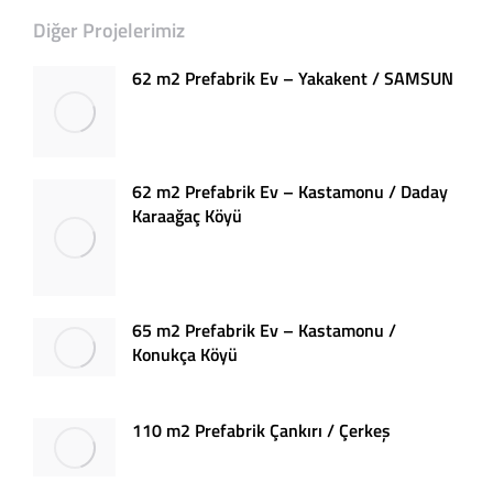
Diğer Projelerimiz
62 m2 Prefabrik Ev – Yakakent / SAMSUN
62 m2 Prefabrik Ev – Kastamonu / Daday
Karaağaç Köyü
65 m2 Prefabrik Ev – Kastamonu /
Konukça Köyü
110 m2 Prefabrik Çankırı / Çerkeş