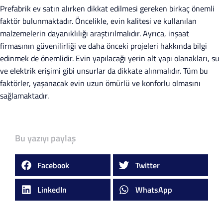
Prefabrik ev satın alırken dikkat edilmesi gereken birkaç önemli
faktör bulunmaktadır. Öncelikle, evin kalitesi ve kullanılan
malzemelerin dayanıklılığı araştırılmalıdır. Ayrıca, inşaat
firmasının güvenilirliği ve daha önceki projeleri hakkında bilgi
edinmek de önemlidir. Evin yapılacağı yerin alt yapı olanakları, su
ve elektrik erişimi gibi unsurlar da dikkate alınmalıdır. Tüm bu
faktörler, yaşanacak evin uzun ömürlü ve konforlu olmasını
sağlamaktadır.
Bu yazıyı paylaş
Facebook
Twitter
LinkedIn
WhatsApp