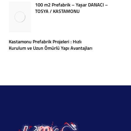
100 m2 Prefabrik – Yaşar DANACI –
TOSYA / KASTAMONU
Kastamonu Prefabrik Projeleri : Hızlı
Kurulum ve Uzun Ömürlü Yapı Avantajları